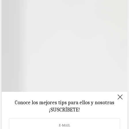
Conoce los mejores tips para ellos y nosotras
¡SUSCRÍBETE!