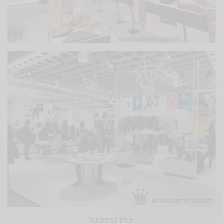
TARTALETA