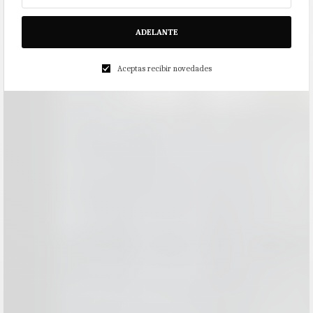
ADELANTE
Aceptas recibir novedades