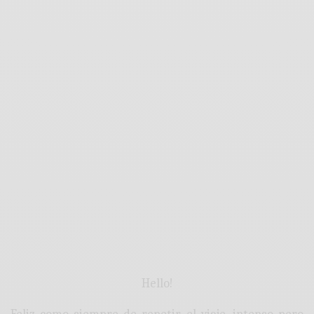
Hello!