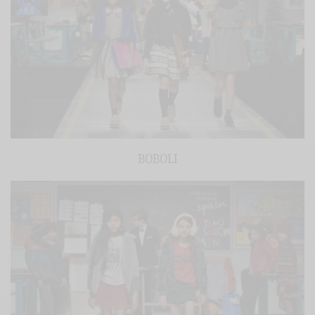
BOBOLI