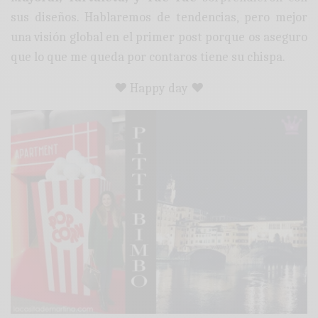
sus diseños. Hablaremos de tendencias, pero mejor
una visión global en el primer post porque os aseguro
que lo que me queda por contaros tiene su chispa.
♥ Happy day ♥