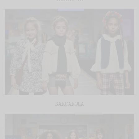
BARCAROLA