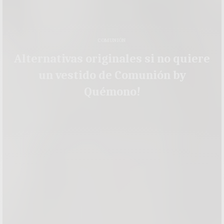
COMUNIÓN
Alternativas originales si no quiere
un vestido de Comunión by
Quémono!