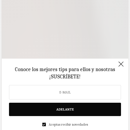
Conoce los mejores tips para ellos y nosotras
¡SUSCRÍBETE!
ADELANTE
Aceptas recibir novedades