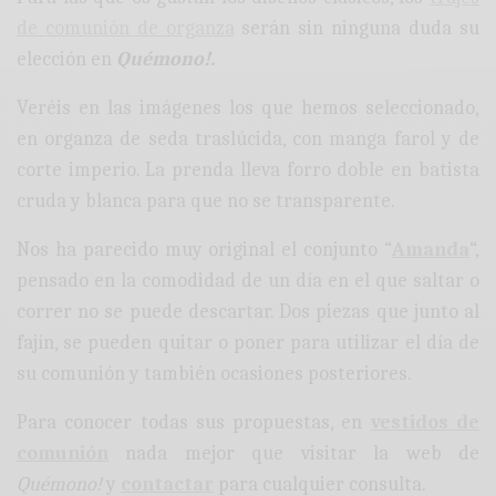
de comunión de organza
serán sin ninguna duda su
elección en
Quémono!.
Veréis en las imágenes los que hemos seleccionado,
en organza de seda traslúcida, con manga farol y de
corte imperio. La prenda lleva forro doble en batista
cruda y blanca para que no se transparente.
Nos ha parecido muy original el conjunto “
Amanda
“,
pensado en la comodidad de un día en el que saltar o
correr no se puede descartar. Dos piezas que junto al
fajín, se pueden quitar o poner para utilizar el día de
su comunión y también ocasiones posteriores.
Para conocer todas sus propuestas, en
vestidos de
comunión
nada mejor que visitar la web de
Quémono!
y
contactar
para cualquier consulta.