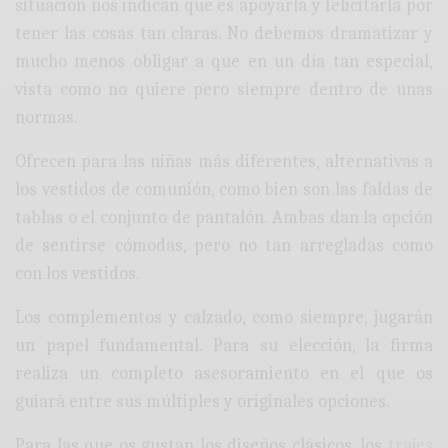
situación nos indican que es apoyarla y felicitarla por
tener las cosas tan claras. No debemos dramatizar y
mucho menos obligar a que en un día tan especial,
vista como no quiere pero siempre dentro de unas
normas.
Ofrecen para las niñas más diferentes, alternativas a
los vestidos de comunión, como bien son las faldas de
tablas o el conjunto de pantalón. Ambas dan la opción
de sentirse cómodas, pero no tan arregladas como
con los vestidos.
Los complementos y calzado, como siempre, jugarán
un papel fundamental. Para su elección, la firma
realiza un completo asesoramiento en el que os
guiará entre sus múltiples y originales opciones.
Para las que os gustan los diseños clásicos, los
trajes