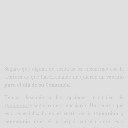
Seguro que alguna de vosotras os encontráis con la
tesitura de qué hacer, cuando no quieren un
vestido
para el día de su Comunión
.
Hemos descubierto las opciones originales de
Quémono!
y seguro que os encajarán. Una marca que
está especializada en el vestir de la
Comunión y
ceremonia
que, el principal consejo ante esta