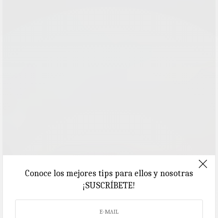
Conoce los mejores tips para ellos y nosotras
¡SUSCRÍBETE!