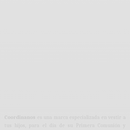
Coordinanos
es una marca especializada en vestir a
tus hijos, para el día de su Primera Comunión y