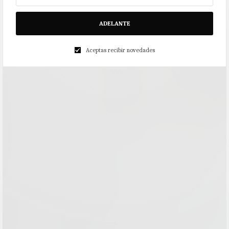
ADELANTE
Aceptas recibir novedades