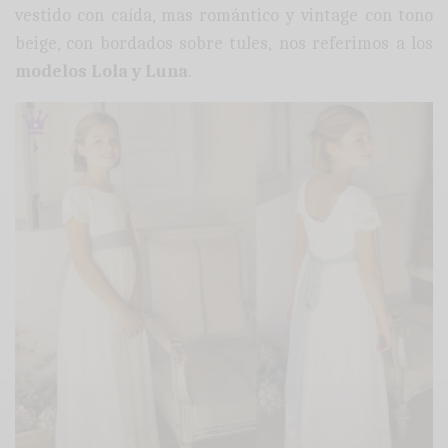
vestido con caída, mas romántico y vintage con tono
beige, con bordados sobre tules, nos referimos a los
modelos Lola y Luna
.