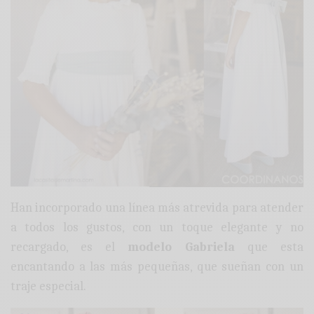
Han incorporado una línea más atrevida para atender
a todos los gustos, con un toque elegante y no
recargado, es el
modelo Gabriela
que esta
encantando a las más pequeñas, que sueñan con un
traje especial.