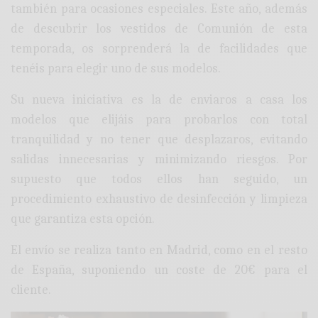
también para ocasiones especiales. Este año, además
de descubrir los vestidos de Comunión de esta
temporada, os sorprenderá la de facilidades que
tenéis para elegir uno de sus modelos.
Su nueva iniciativa es la de enviaros a casa los
modelos que elijáis para probarlos con total
tranquilidad y no tener que desplazaros, evitando
salidas innecesarias y minimizando riesgos. Por
supuesto que todos ellos han seguido, un
procedimiento exhaustivo de desinfección y limpieza
que garantiza esta opción.
El envío se realiza tanto en Madrid, como en el resto
de España, suponiendo un coste de 20€ para el
cliente.