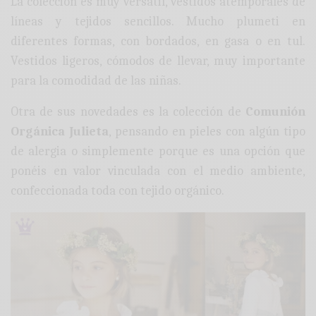
La colección es muy versátil, vestidos atemporales de
líneas y tejidos sencillos. Mucho plumeti en
diferentes formas, con bordados, en gasa o en tul.
Vestidos ligeros, cómodos de llevar, muy importante
para la comodidad de las niñas.
Otra de sus novedades es la colección de
Comunión
Orgánica Julieta
, pensando en pieles con algún tipo
de alergia o simplemente porque es una opción que
ponéis en valor vinculada con el medio ambiente,
confeccionada toda con tejido orgánico.