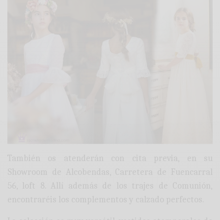
También os atenderán con cita previa, en su
Showroom de Alcobendas, Carretera de Fuencarral
56, loft 8. Allí además de los trajes de Comunión,
encontraréis los complementos y calzado perfectos.