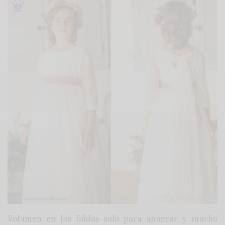
Volumen en las faldas solo para ahuecar y mucho