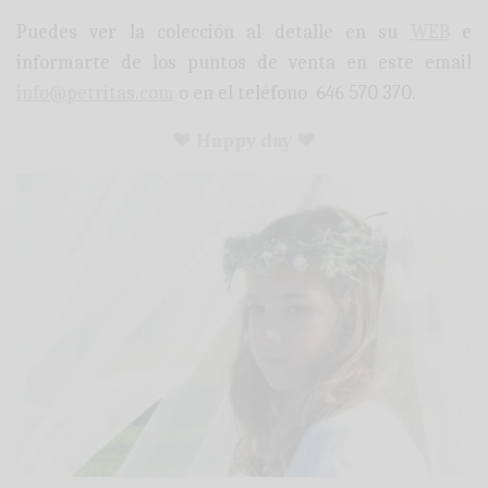
Puedes ver la colección al detalle en su
WEB
e
informarte de los puntos de venta en este email
info@petritas.com
o en el teléfono 646 570 370.
♥ Happy day ♥