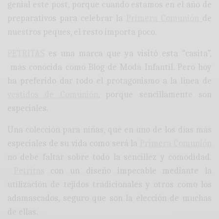
genial este post, porque cuando estamos en el año de
preparativos para celebrar la
Primera Comunión
de
nuestros peques, el resto importa poco.
PETRITAS
es una marca que ya visitó esta “casita”,
más conocida como Blog de Moda Infantil. Pero hoy
ha preferido dar todo el protagonismo a la línea de
vestidos de Comunión
, porque sencillamente son
especiales.
Una colección para niñas, que en uno de los días más
especiales de su vida como será la
Primera Comunión
no debe faltar sobre todo la sencillez y comodidad.
Petritas
con un diseño impecable mediante la
utilización de tejidos tradicionales y otros como los
adamascados, seguro que son la elección de muchas
de ellas.