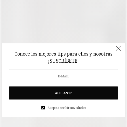
Conoce los mejores tips para ellos y nosotras
¡SUSCRÍBETE!
ADELANTE
Aceptas recibir novedades