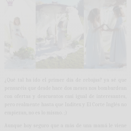
¿Qué tal ha ido el primer día de rebajas? ya sé que
pensaréis que desde hace dos meses nos bombardean
con ofertas y descuentos casi igual de interesantes,
pero realmente hasta que Inditex y El Corte Inglés no
empiezan, no es lo mismo. ;)
Aunque hoy seguro que a más de una mamá le viene