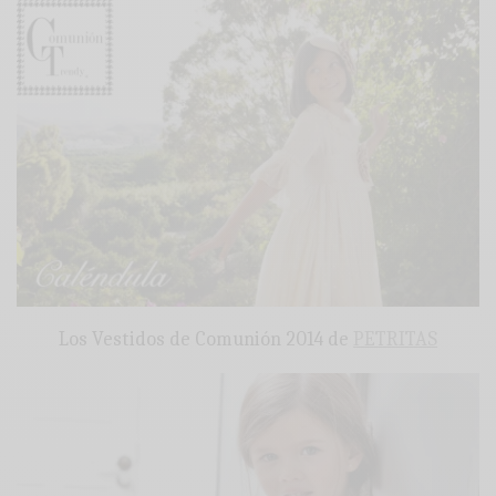
Los Vestidos de Comunión 2014 de
PETRITAS