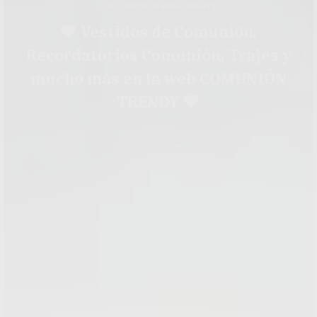
BLOG COMUNIÓN
,
MODA INFANTIL
♥ Vestidos de Comunión,
Recordatorios Comunión, Trajes y
mucho más en la web COMUNIÓN
TRENDY ♥