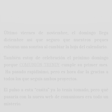
Último viernes de noviembre, el domingo llega
diciembre así que seguro que nuestros peques
esbozan una sonrisa al cambiar la hoja del calendario.
También estoy de celebración el próximo domingo
porque
COMUNIÓN TRENDY
cumple su primer mes.
Ha pasado rapidísimo, pero es hora dar la gracias a
todos los que seguís ambos proyectos.
El pulso a esta “casita” ya lo tenía tomado, pero qué
pasaría con la nueva web de comuniones era todo un
misterio.