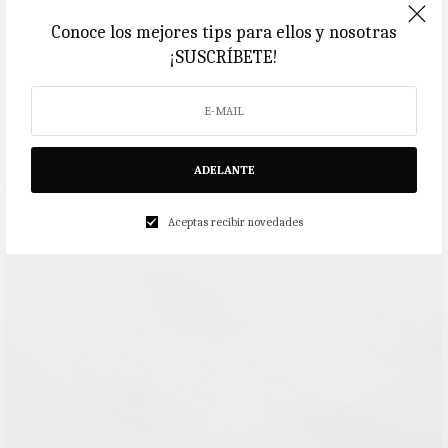
Conoce los mejores tips para ellos y nosotras
¡SUSCRÍBETE!
ADELANTE
Aceptas recibir novedades