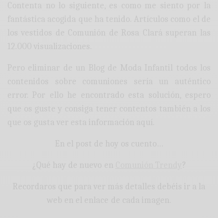
Contenta no lo siguiente, es como me siento por la
fantástica acogida que ha tenido. Artículos como el de
los vestidos de Comunión de Rosa Clará superan las
12.000 visualizaciones.
Pero eliminar de un Blog de Moda Infantil todos los
contenidos sobre comuniones sería un auténtico
error. Por ello he encontrado esta solución, espero
que os guste y consiga tener contentos también a los
que os gusta ver esta información aquí.
En el post de hoy os cuento…
¿Qué hay de nuevo en
Comunión Trendy
?
Recordaros que para ver más detalles debéis ir a la
web en el enlace de cada imagen.