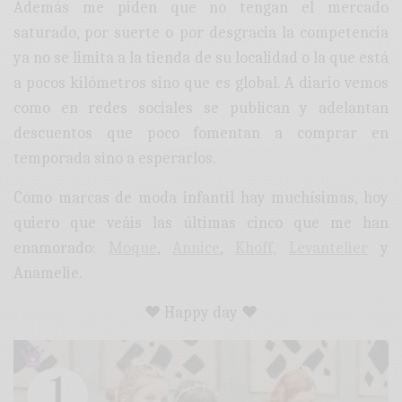
Además me piden que no tengan el mercado
saturado, por suerte o por desgracia la competencia
ya no se limita a la tienda de su localidad o la que está
a pocos kilómetros sino que es global. A diario vemos
como en redes sociales se publican y adelantan
descuentos que poco fomentan a comprar en
temporada sino a esperarlos.
Como marcas de moda infantil hay muchísimas, hoy
quiero que veáis las últimas cinco que me han
enamorado:
Moque
,
Annice
,
Khoff,
Levantelier
y
Anamelie.
♥ Happy day ♥