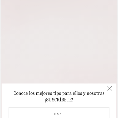
Conoce los mejores tips para ellos y nosotras
¡SUSCRÍBETE!