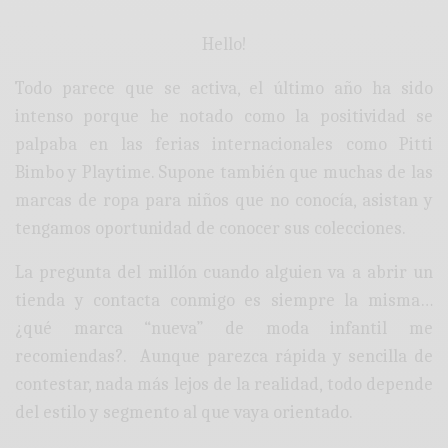
Hello!
Todo parece que se activa, el último año ha sido
intenso porque he notado como la positividad se
palpaba en las ferias internacionales como Pitti
Bimbo y Playtime. Supone también que muchas de las
marcas de ropa para niños que no conocía, asistan y
tengamos oportunidad de conocer sus colecciones.
La pregunta del millón cuando alguien va a abrir un
tienda y contacta conmigo es siempre la misma…
¿qué marca “nueva” de moda infantil me
recomiendas?. Aunque parezca rápida y sencilla de
contestar, nada más lejos de la realidad, todo depende
del estilo y segmento al que vaya orientado.