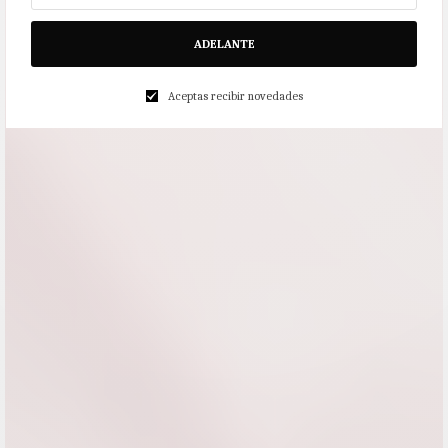
ADELANTE
Aceptas recibir novedades