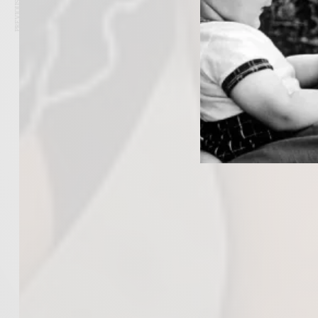
PREVIOUS ARTICLE