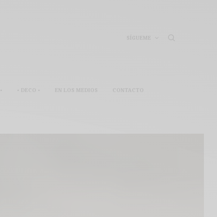
SÍGUEME
•
• DECO •
EN LOS MEDIOS
CONTACTO