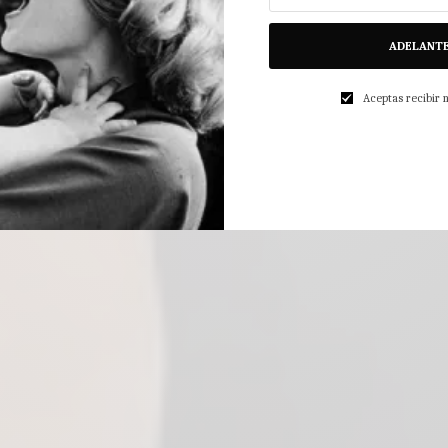
ADELANT
Aceptas recibir