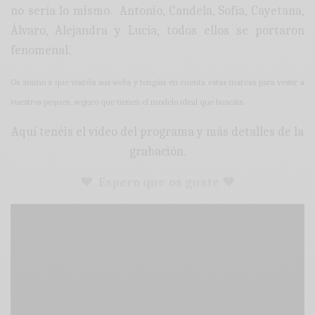
no sería lo mismo. Antonio, Candela, Sofía, Cayetana,
Álvaro, Alejandra y Lucía, todos ellos se portaron
fenomenal.
Os animo a que visitéis sus webs y tengáis en cuenta estas marcas para vestir a
vuestros peques, seguro que tienen el modelo ideal que buscáis.
Aquí tenéis el vídeo del programa y más detalles de la
grabación.
♥ Espero que os guste ♥