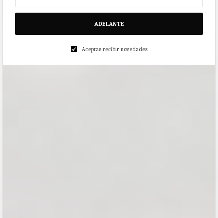
ADELANTE
Aceptas recibir novedades