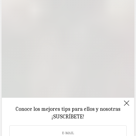
Conoce los mejores tips para ellos y nosotras
¡SUSCRÍBETE!