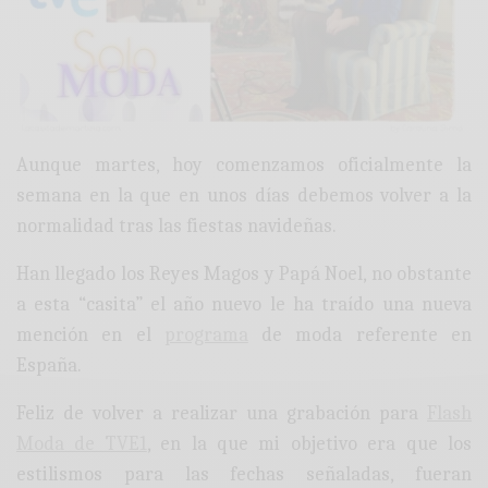
Aunque martes, hoy comenzamos oficialmente la
semana en la que en unos días debemos volver a la
normalidad tras las fiestas navideñas.
Han llegado los Reyes Magos y Papá Noel, no obstante
a esta “casita” el año nuevo le ha traído una nueva
mención en el
programa
de moda referente en
España.
Feliz de volver a realizar una grabación para
Flash
Moda de TVE1
, en la que mi objetivo era que los
estilismos para las fechas señaladas, fueran