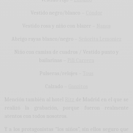
Vestido negro/blanco –
Cóndor
Vestido rosa y niño con blazer –
Nanos
Abrigo rayas blanco/negro –
Señorita Lemoniez
Niño con camisa de cuadros / Vestido punto y
bailarinas –
Pili Carrera
Pulseras/relojes –
Tous
Calzado –
Ganzitos
Mención también al hotel
Ritz
de Madrid en el que se
realizó la grabación, porque fueron realmente
atentos con todos nosotros.
Y a los protagonistas “los niños”, sin ellos seguro que