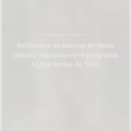
EN LOS MEDIOS
,
FLASH MODA TVE1
Estilismos de marcas de Moda
infantil española en el programa
FLASH MODA de TVE1