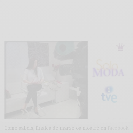
Como sabéis, finales de marzo os mostré en
facebook