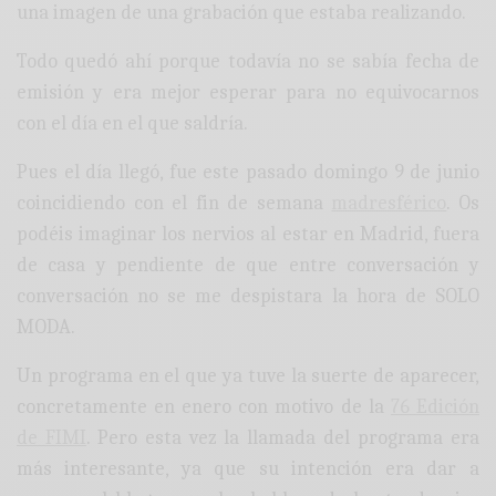
una imagen de una grabación que estaba realizando.
Todo quedó ahí porque todavía no se sabía fecha de
emisión y era mejor esperar para no equivocarnos
con el día en el que saldría.
Pues el día llegó, fue este pasado domingo 9 de junio
coincidiendo con el fin de semana
madresférico
. Os
podéis imaginar los nervios al estar en Madrid, fuera
de casa y pendiente de que entre conversación y
conversación no se me despistara la hora de SOLO
MODA.
Un programa en el que ya tuve la suerte de aparecer,
concretamente en enero con motivo de la
76 Edición
de FIMI
. Pero esta vez la llamada del programa era
más interesante, ya que su intención era dar a