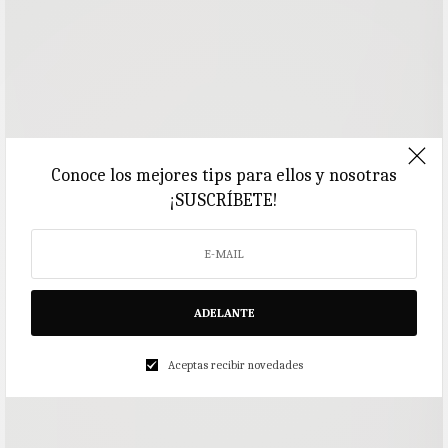
Conoce los mejores tips para ellos y nosotras
¡SUSCRÍBETE!
ADELANTE
Aceptas recibir novedades