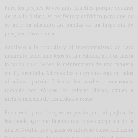
Para los peques lo veo muy práctico porque además
de ir a la última, es perfecto y sufridito para que no
se note en absoluto las huellas de un largo día de
parques o travesuras.
Asociado a la rebeldía y al inconformismo en este
momento nada más lejos de la realidad, porque hasta
la
moda para bebés
lo reinterpreta de una manera
sutil y acertada. Además los colores no siguen todos
el mismo patrón fieles a los verdes o marrones,
también son válidos los colores claros, azules e
incluso mezclas de tonalidades rosas.
Por cierto para los que no pasáis por mi página de
Facebook, ayer me llegaba una nueva sorpresa de la
marca Nocilla que quizás os interese conocer. Lanzan