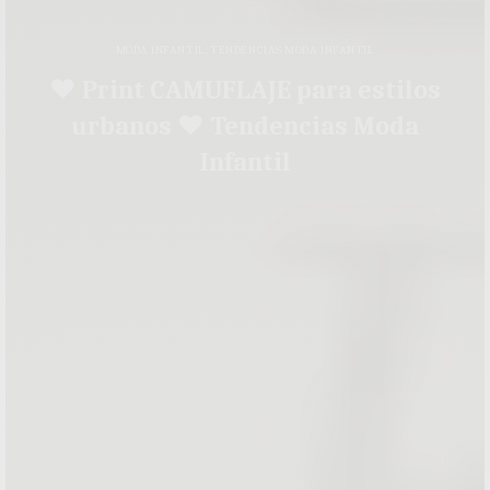
MODA INFANTIL
,
TENDENCIAS MODA INFANTIL
♥ Print CAMUFLAJE para estilos
urbanos ♥ Tendencias Moda
Infantil