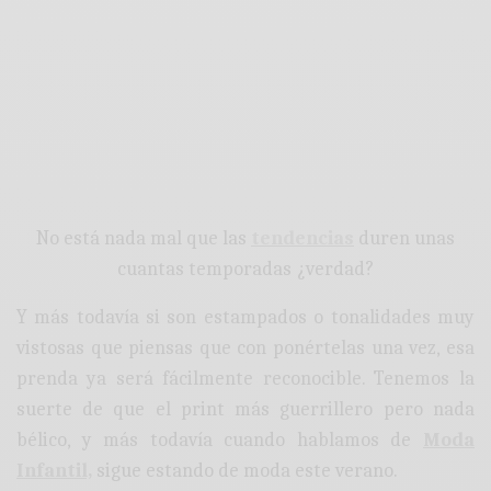
:
No está nada mal que las
tendencias
duren unas
cuantas temporadas ¿verdad?
Y más todavía si son estampados o tonalidades muy
vistosas que piensas que con ponértelas una vez, esa
prenda ya será fácilmente reconocible. Tenemos la
suerte de que el print más guerrillero pero nada
bélico, y más todavía cuando hablamos de
Moda
Infantil,
sigue estando de moda este verano.