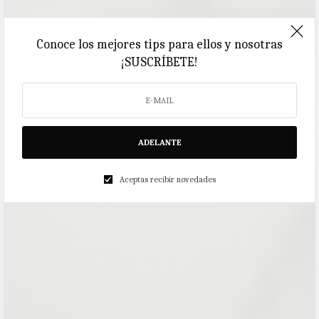
Conoce los mejores tips para ellos y nosotras
¡SUSCRÍBETE!
ADELANTE
Aceptas recibir novedades