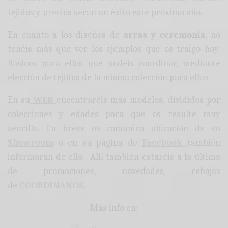
tejidos y precios serán un éxito este próximo año.
En cuanto a los diseños de
arras y ceremonia
, no
tenéis más que ver los ejemplos que os traigo hoy.
Básicos para ellos que podéis coordinar, mediante
elección de tejidos de la misma colección para ellas.
En su
WEB
encontraréis más modelos, divididos por
colecciones y edades para que os resulte muy
sencillo. En breve os comunico ubicación de su
Showroom
o en su página de
Facebook
también
informarán de ello. Allí también estaréis a la última
de promociones, novedades, rebajas
de
COORDINANOS
.
Más info en: