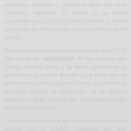
minuciosa selección y confección para que sean
realmente especiales. El cliente es un punto
importante para
COORDINANOS
, dándoles la opción
de cambiar las telas permite una personalización del
modelo.
Todos se hacen bajo pedido, en el plazo de entre 10-12
días están. La
exclusividad
en los tiempos que
corren también llega a la firma, encuentran la
solución en el cambio de telas para evitar que se
confeccionen muchos iguales. Además la colección va
creciendo durante la temporada, no os quedéis
solamente con los modelos que veréis ahora porque
habrán más sorpresas.
Pero lo mejor de todo y que más agradecen muchas
mamás, son lo precios. Consiguen ser muy