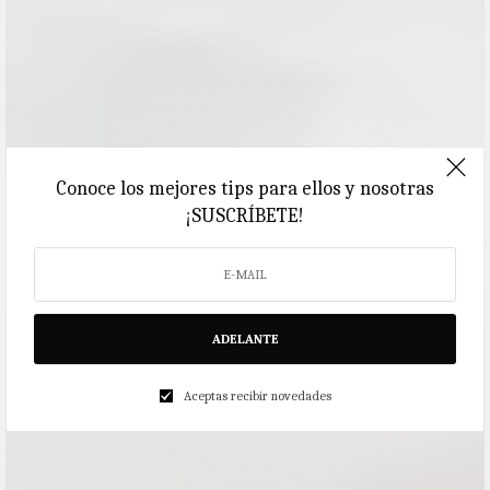
Conoce los mejores tips para ellos y nosotras
¡SUSCRÍBETE!
ADELANTE
Aceptas recibir novedades