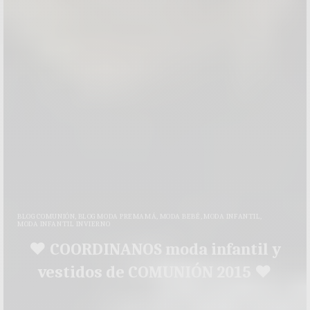
BLOG COMUNIÓN
,
BLOG MODA PREMAMÁ
,
MODA BEBÉ
,
MODA INFANTIL
,
MODA INFANTIL INVIERNO
♥ COORDINANOS moda infantil y
vestidos de COMUNIÓN 2015 ♥