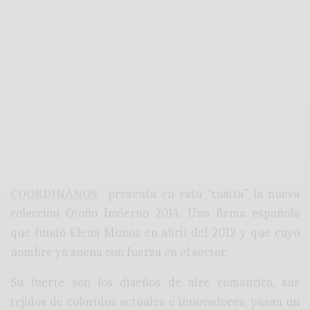
COORDINANOS
presenta en esta “casita” la nueva
colección Otoño Invierno 2014. Una firma española
que fundó Elena Muñoz en abril del 2012 y que cuyo
nombre ya suena con fuerza en el sector.
Su fuerte son los diseños de aire romántico, sus
tejidos de coloridos actuales e innovadores, pasan un