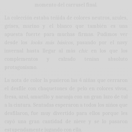
momento del carrusel final.
La colección estaba teñida de colores neutros, azules,
grises, marino y el blanco que también es una
apuesta fuerte para muchas firmas. Pudimos ver
desde los
looks más básicos
, pasando por el navy
invernal hasta llegar al más
chic
en los que los
complementos y calzado tenían absoluto
protagonismo.
La nota de color la pusieron las 4 niñas que cerraron
el desfile con chaquetones de pelo en colores vivos,
fresa, azul, amarillo y naranja con un gran lazo de tul
a la cintura. Sentadas esperaron a todos los niños que
desfilaron, fue muy divertido para ellos porque les
cayó una gran cantidad de nieve y se lo pasaron
estupendamente jugando con ella.