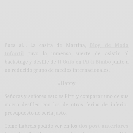
Pues sí… La casita de Martina,
Blog de Moda
Infantil
tuvo la inmensa suerte de asistir al
backstage y desfile de
Il Gufo
en
Pitti Bimbo
junto a
un reducido grupo de medios internacionales.
#Happy
Señoras y señores esto es Pitti y comparar uno de sus
macro desfiles con los de otras ferias de inferior
presupuesto no sería justo.
Como habréis podido ver en los
dos post anteriores