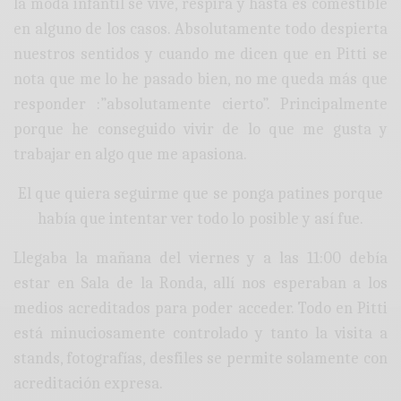
la moda infantil se vive, respira y hasta es comestible
en alguno de los casos. Absolutamente todo despierta
nuestros sentidos y cuando me dicen que en Pitti se
nota que me lo he pasado bien, no me queda más que
responder :”absolutamente cierto”. Principalmente
porque he conseguido vivir de lo que me gusta y
trabajar en algo que me apasiona.
El que quiera seguirme que se ponga patines porque
había que intentar ver todo lo posible y así fue.
Llegaba la mañana del viernes y a las 11:00 debía
estar en Sala de la Ronda, allí nos esperaban a los
medios acreditados para poder acceder. Todo en Pitti
está minuciosamente controlado y tanto la visita a
stands, fotografías, desfiles se permite solamente con
acreditación expresa.