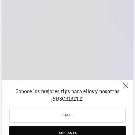
Conoce los mejores tips para ellos y nosotras
¡SUSCRÍBETE!
ADELANTE