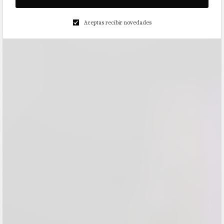
Aceptas recibir novedades