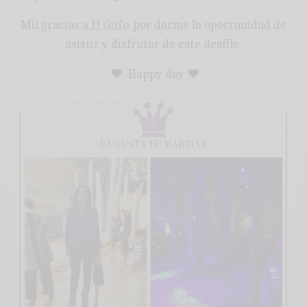
Mil gracias a
Il Gufo
por darme la oportunidad de
asistir y disfrutar de este desfile.
♥ Happy day ♥