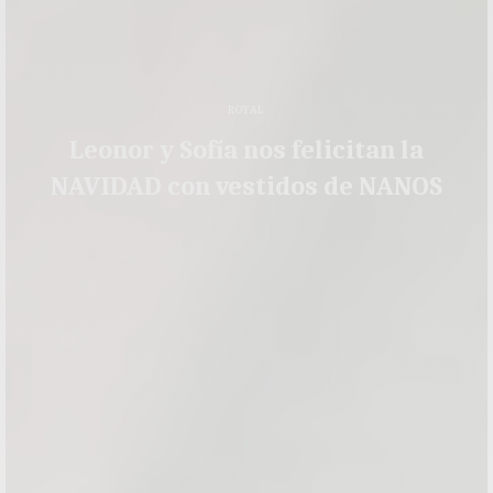
ROYAL
Leonor y Sofía nos felicitan la
NAVIDAD con vestidos de NANOS