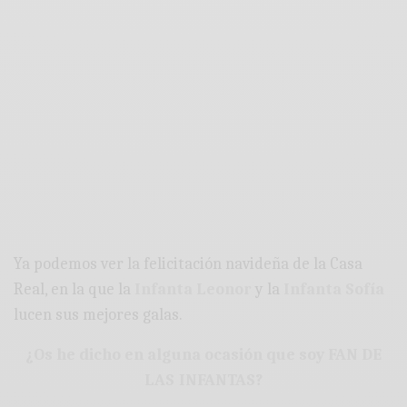
Ya podemos ver la felicitación navideña de la Casa
Real, en la que la
Infanta Leonor
y la
Infanta Sofía
lucen sus mejores galas.
¿Os he dicho en alguna ocasión que soy FAN DE
LAS INFANTAS?