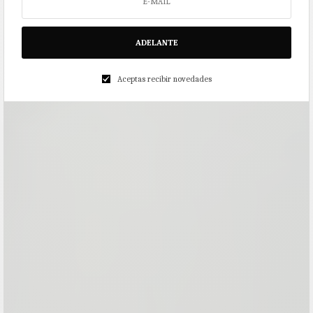
ADELANTE
Aceptas recibir novedades