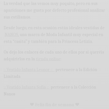
La verdad que las vemos muy poquito, pero en sus
apariciones me gusta por defecto profesional analizar
sus estilismos.
Desde luego, en esta ocasión están ideales vestidas de
NANOS
, una marca de Moda Infantil muy especial en
esta “casita” y también para la Princesa Letizia.
Os dejo los enlaces de cada uno de ellos por si queréis
adquirirlos en la
tienda online
:
:: Vestido Infanta Leonor ::
pertenece a la Edición
Limitada
:: Vestido Infanta Sofía ::
pertenece a la Colección
Nanos
♥ Feliz fin de semana ♥