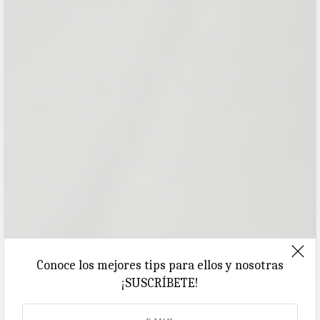
Conoce los mejores tips para ellos y nosotras
¡SUSCRÍBETE!