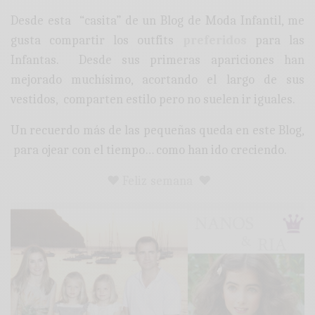
Desde esta “casita” de un Blog de Moda Infantil, me
gusta compartir los outfits
preferidos
para las
Infantas. Desde sus primeras apariciones han
mejorado muchísimo, acortando el largo de sus
vestidos, comparten estilo pero no suelen ir iguales.
Un recuerdo más de las pequeñas queda en este Blog,
para ojear con el tiempo… como han ido creciendo.
♥ Feliz semana ♥