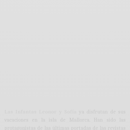
Las Infantas Leonor y Sofía
ya disfrutan de sus
vacaciones en la isla de Mallorca. Han sido las
protagonistas de las últimas portadas de las revistas