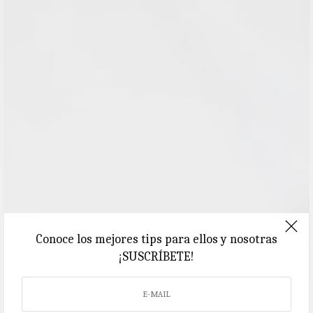
Conoce los mejores tips para ellos y nosotras
¡SUSCRÍBETE!