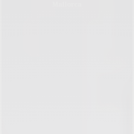
Mallorca