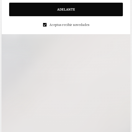
ADELANTE
Aceptas recibir novedades