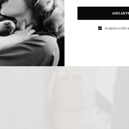
ADELANT
Aceptas recibir