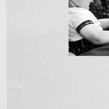
PREVIOUS ARTICLE