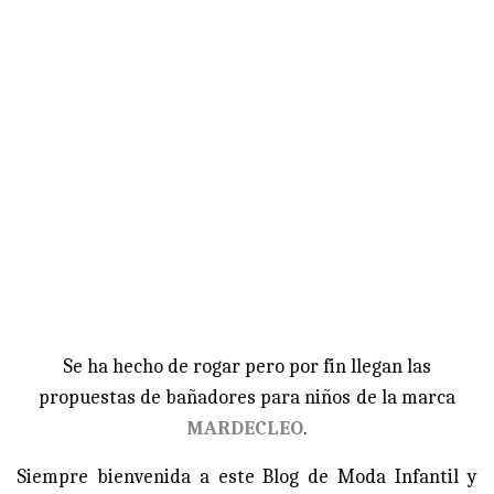
Se ha hecho de rogar pero por fin llegan las
propuestas de bañadores para niños de la marca
MARDECLEO
.
Siempre bienvenida a este Blog de Moda Infantil y