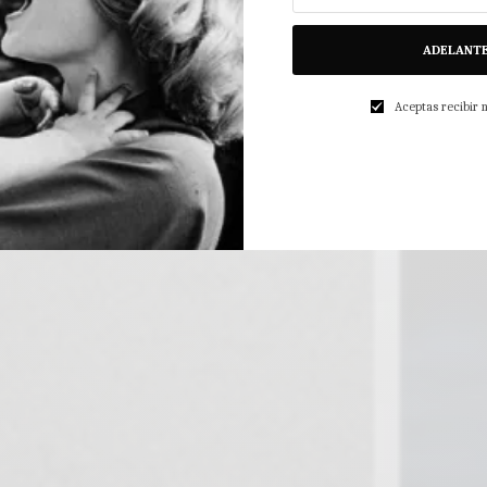
ADELANT
Aceptas recibir