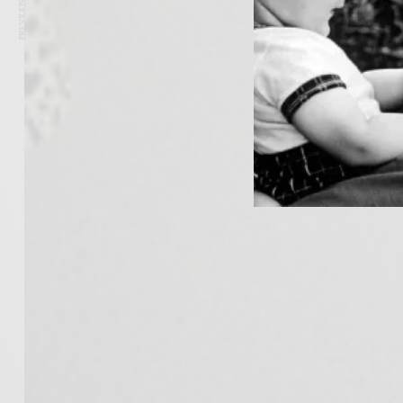
PREVIOUS ARTICLE