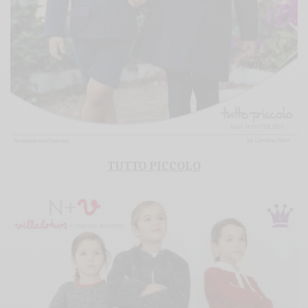
TUTTO PICCOLO