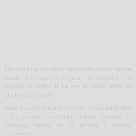
Este año no se me puede hacer tarde, cuando me doy
cuenta ya estamos en el puente de diciembre y la
mayoría de outfits de los que os quiero hablar se
quedan en el tintero.
Desde hace dos semanas el turrón está en las tiendas
y las prendas con tejidos vistosos sinónimo de
elegancia, cuelgan de la perchas y decoran
escaparates.