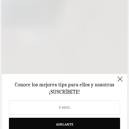
Conoce los mejores tips para ellos y nosotras
¡SUSCRÍBETE!
ADELANTE