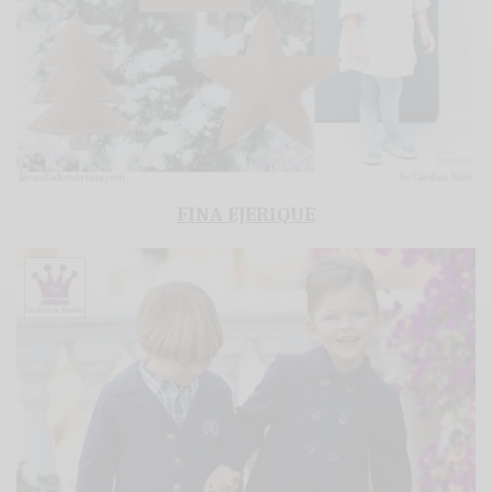
FINA EJERIQUE