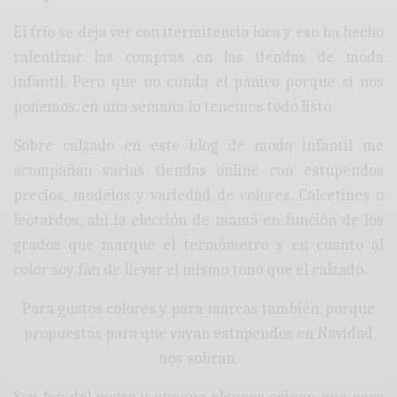
El frío se deja ver con itermitencia loca y eso ha hecho
ralentizar las compras en las tiendas de moda
infantil. Pero que no cunda el pánico porque si nos
ponemos, en una semana lo tenemos todo listo.
Sobre calzado en este blog de moda infantil me
acompañan varias tiendas online con estupendos
precios, modelos y variedad de colores. Calcetines o
leotardos, ahí la elección de mamá en función de los
grados que marque el termómetro y en cuanto al
color soy fan de llevar el mismo tono que el calzado.
Para gustos colores y para marcas también, porque
propuestas para que vayan estupendos en Navidad
nos sobran.