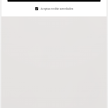
Aceptas recibir novedades