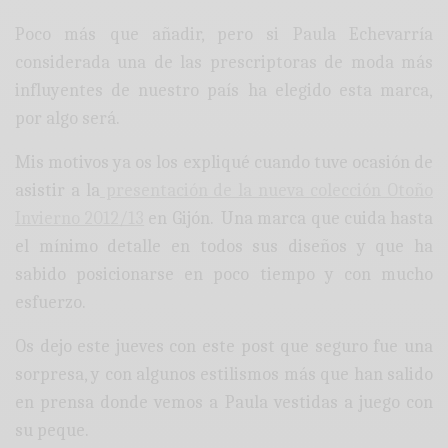
Poco más que añadir, pero si Paula Echevarría
considerada una de las prescriptoras de moda más
influyentes de nuestro país ha elegido esta marca,
por algo será.
Mis motivos ya os los expliqué cuando tuve ocasión de
asistir a la
presentación de la nueva colección Otoño
Invierno 2012/13
en Gijón. Una marca que cuida hasta
el mínimo detalle en todos sus diseños y que ha
sabido posicionarse en poco tiempo y con mucho
esfuerzo.
Os dejo este jueves con este post que seguro fue una
sorpresa, y con algunos estilismos más que han salido
en prensa donde vemos a Paula vestidas a juego con
su peque.