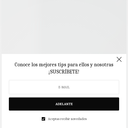
Conoce los mejores tips para ellos y nosotras
¡SUSCRÍBETE!
ADELANTE
Aceptas recibir novedades