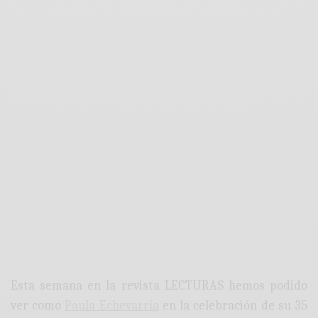
Esta semana en la revista LECTURAS hemos podido
ver como
Paula Echevarría
en la celebración de su 35