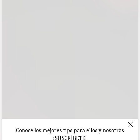
Conoce los mejores tips para ellos y nosotras
¡SUSCRÍBETE!