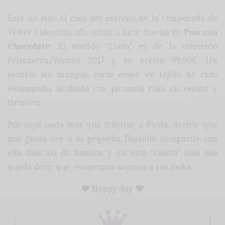
Este ha sido el caso del estreno de la temporada de
Velvet Colección, allí volvió a lucir diseño de
Pan con
Chocolate
. El vestido “Lucía” es de la colección
Primavera/Verano 2017 y su precio 99,90€. Un
modelo sin mangas, corte evasé en tejido de raso
estampado, acabado con picunela rosa en escote y
tirantes.
Por aquí nada más que felicitar a Paula, decirle que
nos gusta ver a la pequeña Daniella compartir con
ella días así de bonitos y en esta “casita” solo nos
queda decir que, estaremos atentos a sus looks.
♥ Happy day ♥