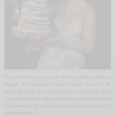
Pero es cierto que según se hacen mayores nuestros
peques, determinados trabajos tienen la suerte de
poder disfrutar de experiencias o eventos que para
otros es imposible. Llega el momento de que Daniella
esté presente en todos los que su horario escolar y
edad le permitan.