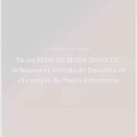
CELEBRITIES
,
MODA INFANTIL
En un BLOG DE MODA INFANTIL
fichamos el vestido de Daniella en
el cumple de Paula Echevarría