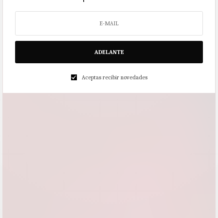
ADELANTE
Aceptas recibir novedades