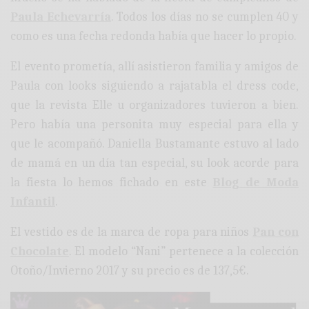
Paula Echevarría
. Todos los días no se cumplen 40 y
como es una fecha redonda había que hacer lo propio.
El evento prometía, allí asistieron familia y amigos de
Paula con looks siguiendo a rajatabla el dress code,
que la revista Elle u organizadores tuvieron a bien.
Pero había una personita muy especial para ella y
que le acompañó. Daniella Bustamante estuvo al lado
de mamá en un día tan especial, su look acorde para
la fiesta lo hemos fichado en este
Blog de Moda
Infantil
.
El vestido es de la marca de ropa para niños
Pan con
Chocolate
. El modelo “Nani” pertenece a la colección
Otoño/Invierno 2017 y su precio es de 137,5€.