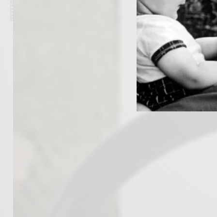
PREVIOUS ARTICLE