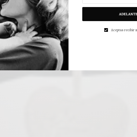
ADELANT
Aceptas recibir