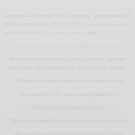
Llegamos al ecuador de la semana presentando el
nuevo proyecto de
SMARTKIDDS
.
Una tienda online en la que
podéis encontrar marcas con encanto para mamás y niños.
¿Queréis conocer un poco más el proyecto?
No se trata de marcas en general, sino de aquellas
que tienen algo especial que ofrecer a sus clientes.
* Utilizan materiales orgánicos para sus diseños.
* Son creaciones de nuevos emprendedores.
* Tiene un compromiso solidario.
* Respetan el medio ambiente en sus producciones.
* Sus creaciones son un equilibrio entre diseño y