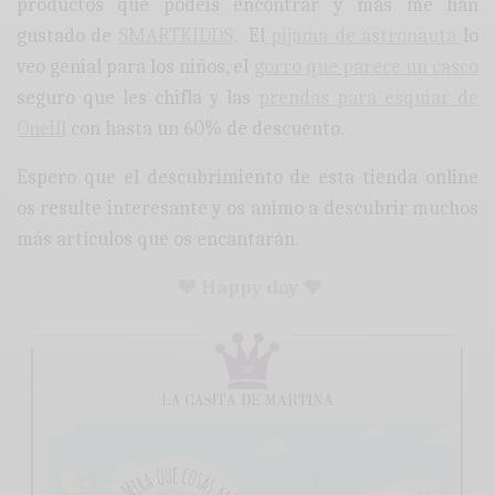
productos que podéis encontrar y más me han
gustado de
SMARTKIDDS
. El
pijama de astronauta
lo
veo genial para los niños, el
gorro que parece un casco
seguro que les chifla y las
prendas para esquiar de
Oneill
con hasta un 60% de descuento.
Espero que el descubrimiento de esta tienda online
os resulte interesante y os animo a descubrir muchos
más artículos que os encantarán.
♥ Happy day ♥