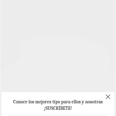
Conoce los mejores tips para ellos y nosotras
¡SUSCRÍBETE!