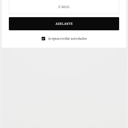
ADELANTE
Aceptas recibir novedades