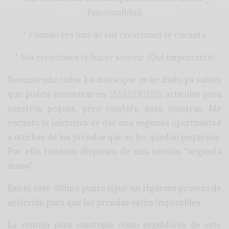
funcionalidad
* Cuando ves una de sus creaciones te encanta
* Sus creaciones te hacer sonreír ¡Qué importante!
Resumiendo todos los datos que os he dado, ya sabéis
que podéis encontrar en
SMARTKIDDS
artículos para
vuestros peques, pero también para vosotras. Me
encanta la iniciativa de dar una segunda oportunidad
a muchas de las prendas que se les quedan pequeñas.
Por ello, también disponen de una sección “segunda
mano”.
Eso sí, este último punto sigue un riguroso proceso de
selección para que las prendas estén impecables.
La ventaja para vosotr@s como seguidores de este