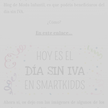
Blog de Moda Infantil, es que podéis beneficiaros del
día sin IVA.
¿Cómo?
En este enlace…
Ahora sí, os dejo con las imágenes de algunos de los