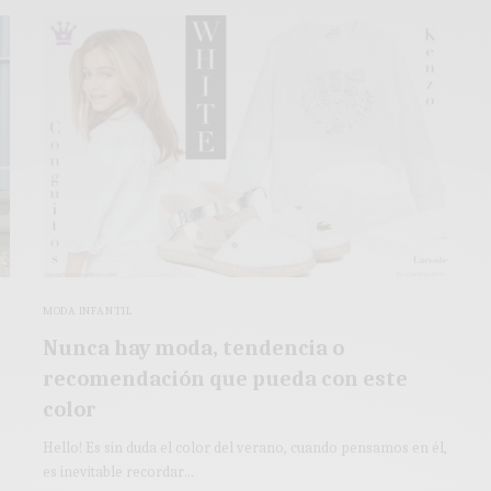
MODA INFANTIL
Nunca hay moda, tendencia o
recomendación que pueda con este
color
Hello! Es sin duda el color del verano, cuando pensamos en él,
es inevitable recordar…