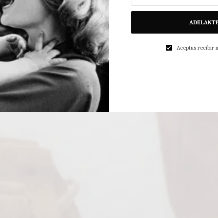
ADELANT
Aceptas recibir