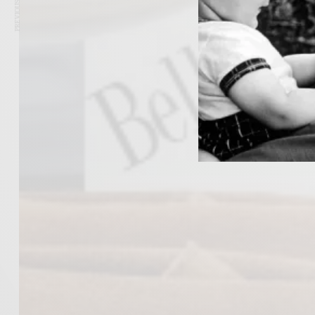
PREVIOUS ARTICLE