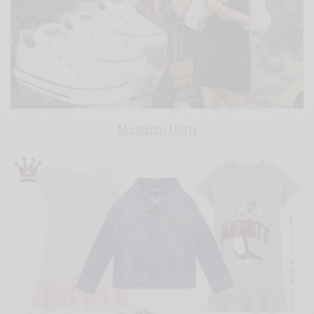
Massimo Dutti