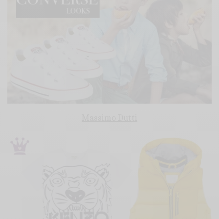
Massimo Dutti