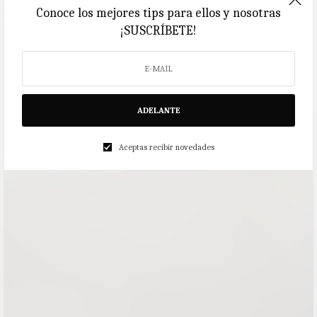
Conoce los mejores tips para ellos y nosotras
¡SUSCRÍBETE!
ADELANTE
Aceptas recibir novedades