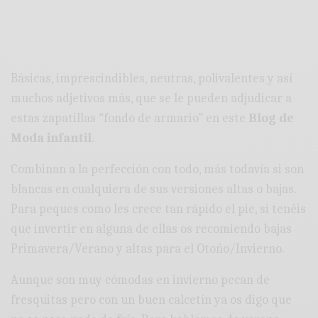
Básicas, imprescindibles, neutras, polivalentes y así
muchos adjetivos más, que se le pueden adjudicar a
estas zapatillas “fondo de armario” en este
Blog de
Moda infantil
.
Combinan a la perfección con todo, más todavía si son
blancas en cualquiera de sus versiones altas o bajas.
Para peques como les crece tan rápido el pie, si tenéis
que invertir en alguna de ellas os recomiendo bajas
Primavera/Verano y altas para el Otoño/Invierno.
Aunque son muy cómodas en invierno pecan de
fresquitas pero con un buen calcetín ya os digo que