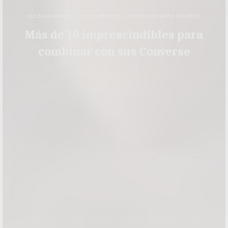
CALZADO INFANTIL
,
MODA INFANTIL
,
TENDENCIAS MODA INFANTIL
Más de 10 imprescindibles para
combinar con sus Converse