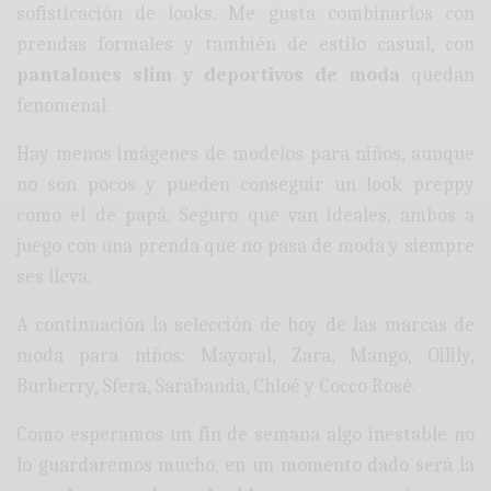
sofisticación de looks. Me gusta combinarlos con
prendas formales y también de estilo casual, con
pantalones slim y deportivos de moda
quedan
fenomenal.
Hay menos imágenes de modelos para niños, aunque
no son pocos y pueden conseguir un look preppy
como el de papá. Seguro que van ideales, ambos a
juego con una prenda que no pasa de moda y siempre
ses lleva.
A continuación la selección de hoy de las marcas de
moda para niños: Mayoral, Zara, Mango, Oilily,
Burberry, Sfera, Sarabanda, Chloé y Cocco Rosé.
Como esperamos un fin de semana algo inestable no
lo guardaremos mucho, en un momento dado será la