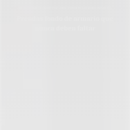
MODA INFANTIL
,
SHOP THE LOOK
,
TENDENCIAS MODA INFANTIL
Prendas fondo de armario que
nunca deben faltar