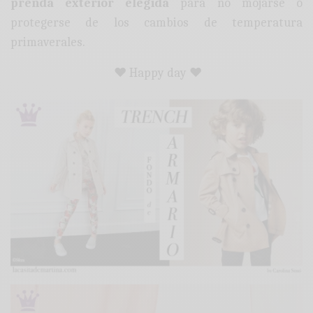
prenda exterior elegida
para no mojarse o
protegerse de los cambios de temperatura
primaverales.
♥ Happy day ♥