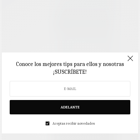
Conoce los mejores tips para ellos y nosotras
¡SUSCRÍBETE!
ADELANTE
Aceptas recibir novedades