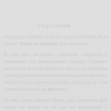
Y llegó el
trench
…
Seguro que echabais de menos un post hablando de la
prenda
“fondo de armario”
por excelencia.
No hay quien se resista a buscarlos, comprarlos y
combinarlos con prácticamente cualquier estilismo.
Las marcas de moda infantil lo saben y no defraudan
a los seguidores incondicionales con nuevos diseños y
colores. Pero si quieres un clásico, tienes que ir a las
tiendas a la caza de un
Burberry
.
En esta casita tampoco faltan, una temporada más
vamos en busca de él por su practicidad y