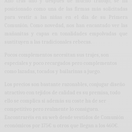
Año tras año y después de mucho trabajo, se ha
posicionado como una de las firmas más solicitadas
para vestir a las niñas en el día de su Primera
Comunión. Como novedad, nos han encantado ver las
mañanitas y capas en tonalidades empolvadas que
sustituyen a las tradicionales rebecas.
Pocos complementos necesitan sus trajes, son
especiales y poco recargados pero complementos
como lazadas, tocados y bailarinas a juego.
Los precios son bastante razonables, conjugar diseño
atractivo con tejidos de calidad es su premisa, todo
ello se complica si además su coste ha de ser
competitivo pero realmente lo consiguen.
Encontraréis en su web desde vestidos de Comunión
económicos por 175€ u otros que llegan a los 460€.