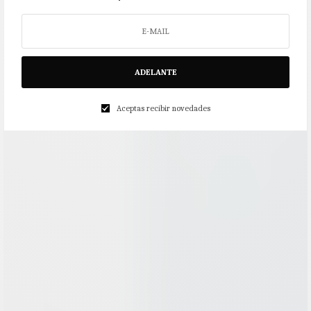
ADELANTE
Aceptas recibir novedades