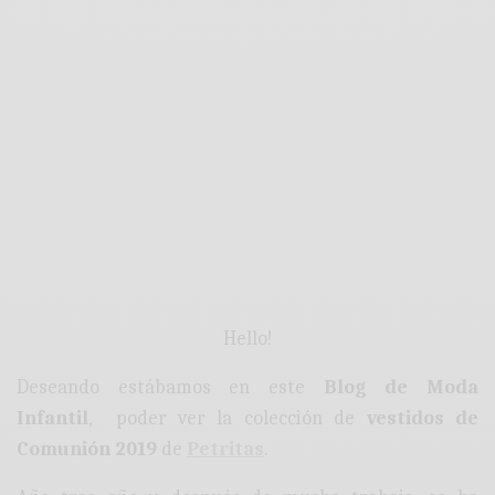
Hello!
Deseando estábamos en este
Blog de Moda
Infantil
, poder ver la colección de
vestidos de
Comunión 2019
de
Petritas
.