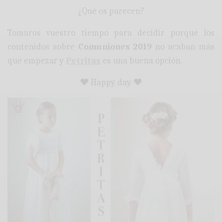
¿Qué os parecen?
Tomaros vuestro tiempo para decidir porque los
contenidos sobre
Comuniones 2019
no acaban más
que empezar y
Petritas
es una buena opción.
♥ Happy day ♥