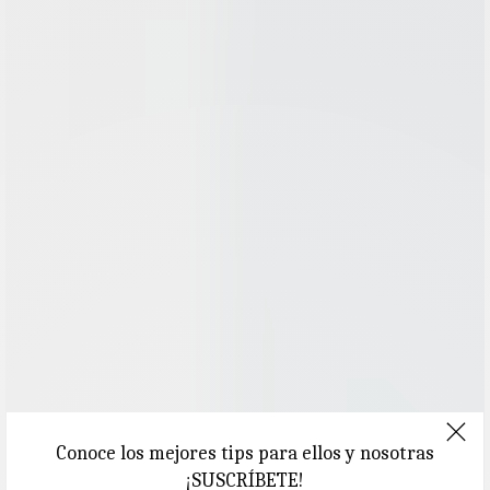
Conoce los mejores tips para ellos y nosotras
¡SUSCRÍBETE!