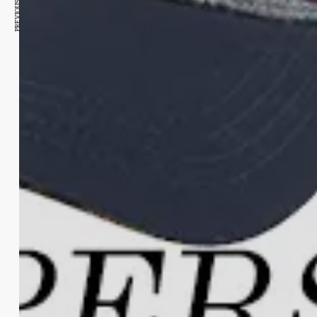
PREVIOUS ARTICLE