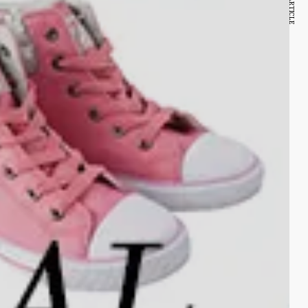
NEXT ARTICLE