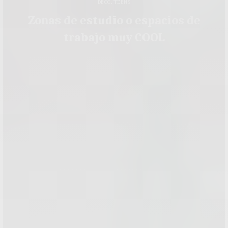
DECO
,
TEENS
Zonas de estudio o espacios de
trabajo muy COOL