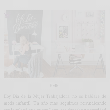
Hello!
Hoy Día de la Mujer Trabajadora, no os hablaré de
moda infantil. Un año más seguimos reivindicando