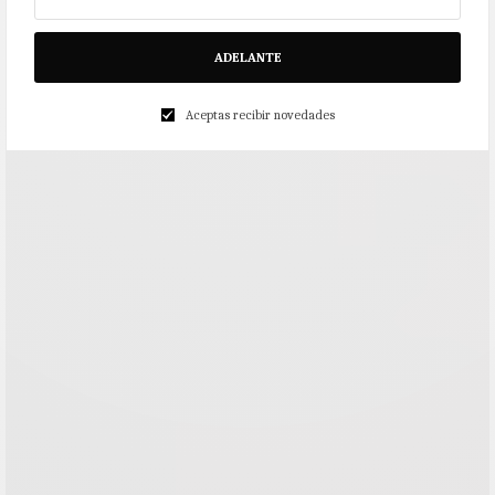
ADELANTE
Aceptas recibir novedades