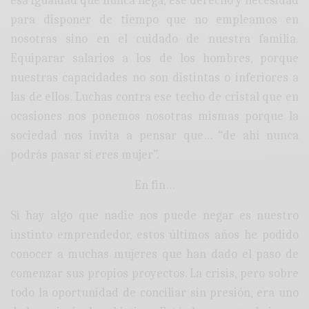
esa igualdad que nunca llega, ese derecho y necesidad
para disponer de tiempo que no empleamos en
nosotras sino en el cuidado de nuestra familia.
Equiparar salarios a los de los hombres, porque
nuestras capacidades no son distintas o inferiores a
las de ellos. Luchas contra ese techo de cristal que en
ocasiones nos ponemos nosotras mismas porque la
sociedad nos invita a pensar que… “de ahí nunca
podrás pasar si eres mujer”.
En fin…
Si hay algo que nadie nos puede negar es nuestro
instinto emprendedor, estos últimos años he podido
conocer a muchas mujeres que han dado el paso de
comenzar sus propios proyectos. La crisis, pero sobre
todo la oportunidad de conciliar sin presión, era uno