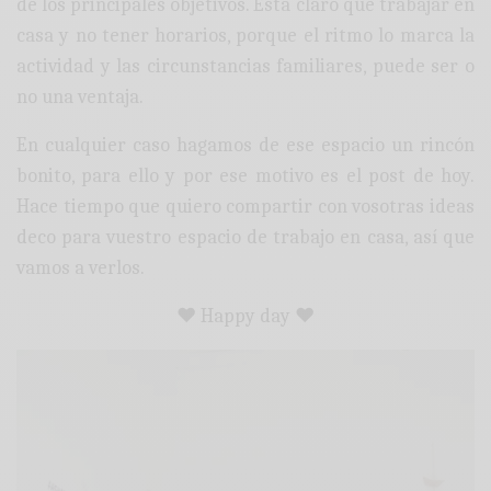
de los principales objetivos. Está claro que trabajar en
casa y no tener horarios, porque el ritmo lo marca la
actividad y las circunstancias familiares, puede ser o
no una ventaja.
En cualquier caso hagamos de ese espacio un rincón
bonito, para ello y por ese motivo es el post de hoy.
Hace tiempo que quiero compartir con vosotras ideas
deco para vuestro espacio de trabajo en casa, así que
vamos a verlos.
♥ Happy day ♥