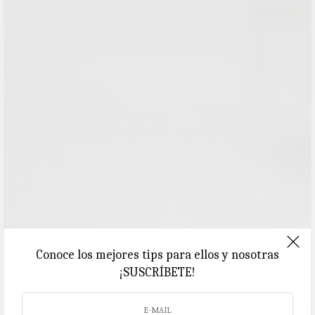
Conoce los mejores tips para ellos y nosotras
¡SUSCRÍBETE!