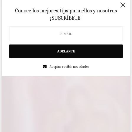
Conoce los mejores tips para ellos y nosotras
¡SUSCRÍBETE!
ADELANTE
Aceptas recibir novedades