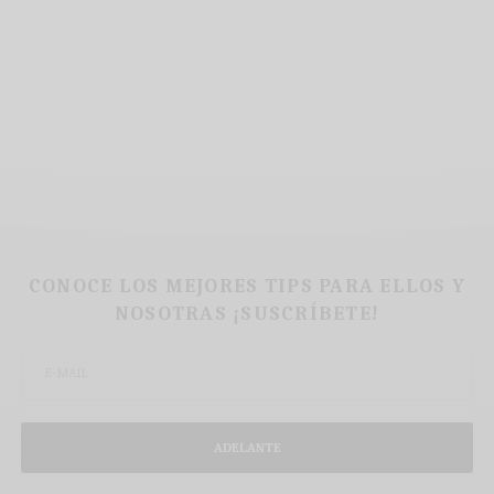
CONOCE LOS MEJORES TIPS PARA ELLOS Y
NOSOTRAS ¡SUSCRÍBETE!
ADELANTE