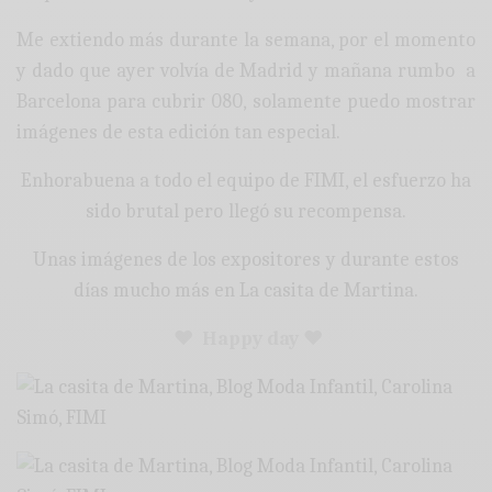
Me extiendo más durante la semana, por el momento
y dado que ayer volvía de Madrid y mañana rumbo a
Barcelona para cubrir 080, solamente puedo mostrar
imágenes de esta edición tan especial.
Enhorabuena a todo el equipo de FIMI, el esfuerzo ha
sido brutal pero llegó su recompensa.
Unas imágenes de los expositores y durante estos
días mucho más en La casita de Martina.
♥ Happy day ♥