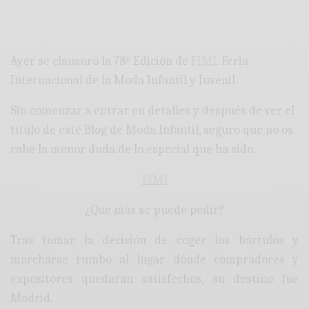
Ayer se clausuró la 78º Edición de
FIMI,
Feria
Internacional de la Moda Infantil y Juvenil.
Sin comenzar a entrar en detalles y después de ver el
título de este Blog de Moda Infantil, seguro que no os
cabe la menor duda de lo especial que ha sido.
FIMI
¿Que más se puede pedir?
Tras tomar la decisión de coger los bártulos y
marcharse rumbo al lugar dónde compradores y
expositores quedaran satisfechos, su destino fue
Madrid.