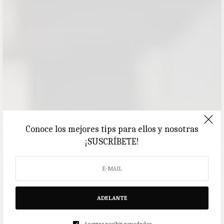
Conoce los mejores tips para ellos y nosotras
¡SUSCRÍBETE!
ADELANTE
Aceptas recibir novedades