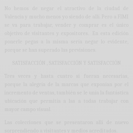
No hemos de negar el atractivo de la ciudad de
Valencia y mucho menos yo siendo de allí. Pero a FIMI
se va para trabajar, vender y comprar es el único
objetivo de visitantes y expositores. En esta edición
ponerle pegas a la misma sería negar lo evidente,
porque se han superado las previsiones.
SATISFACCIÓN , SATISFACCIÓN Y SATISFACCIÓN
Tres veces y hasta cuatro si fueran necesarias,
porque la alegría de la marcas que exponían por el
incremento de ventas, también se le unía la fantástica
ubicación que permitía a las a todas trabajar con
mayor campo visual.
Las colecciones que se presentaron allí de nuevo
sorprendiendo a visitantes y medios acreditados.