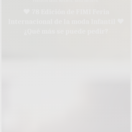
FERIAS DE MODA INFANTIL
,
MODA INFANTIL
♥ 78 Edición de FIMI Feria
Internacional de la moda Infantil ♥
¿Qué más se puede pedir?