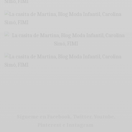
Sígueme en Facebook, Twitter, Youtube,
Pinterest e Instagram