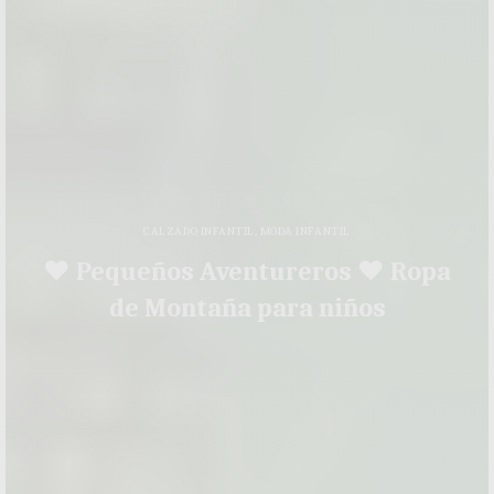
CALZADO INFANTIL
,
MODA INFANTIL
♥ Pequeños Aventureros ♥ Ropa
de Montaña para niños