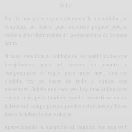
Hello!
Por fin hoy parece que volvemos a la normalidad, se
reanudan las clases para nuestros peques porque
todavía ayer disfrutaban de las vacaciones de Semana
Santa.
Si hace unos días os hablaba de las posibilidades que
barajábamos para el verano en cuanto a
campamentos de inglés para niños, hoy… una vez
elegido, voy en busca de todo el equipo que
necesitará. Sabéis que cada vez hay más online para
encontrarlo, pero también puede convertirse en un
ladrón del tiempo porque puedes estar horas y horas
hasta localizar lo que quieres.
Aprovechando la búsqueda di también con una web