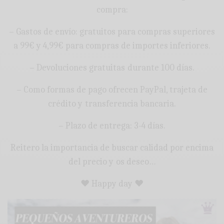
compra:
– Gastos de envío: gratuitos para compras superiores
a 99€ y 4,99€ para compras de importes inferiores.
– Devoluciones gratuitas durante 100 días.
– Como formas de pago ofrecen PayPal, trajeta de
crédito y transferencia bancaria.
– Plazo de entrega: 3-4 días.
Reitero la importancia de buscar calidad por encima
del precio y os deseo…
♥ Happy day ♥