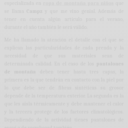
especializada en
ropa de montaña para niños
que
se llama
Campz
y que me vino genial. Además de
tener en cuenta algún artículo para el verano,
durante el año también le será válido.
Me ha llamado la atención el detalle con el que se
explican las particularidades de cada prenda y la
necesidad de que sus materiales sean de
determinada calidad. En el caso de los
pantalones
de montaña
deben tener hasta tres capas, la
primera es la que tendrán en contacto con la piel por
lo que debe ser de fibras sintéticas su grosor
depende de la temperatura exterior. La segunda es la
que les aisla térmicamente y debe mantener el calor
y la tercera protege de los factores climatológicos.
Dependiendo de la actividad tienes pantalones de
esquí o de snowboard también.