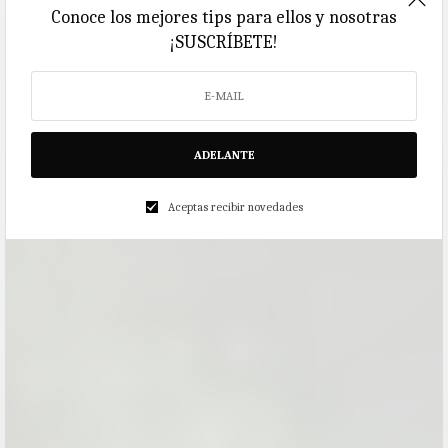
Conoce los mejores tips para ellos y nosotras
¡SUSCRÍBETE!
ADELANTE
Aceptas recibir novedades