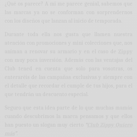
¿Qué os parece? A mi me parece genial, sabemos que
las marcas ya no se conforman con sorprendernos
con los diseños que lanzan al inicio de temporada.
Durante toda ella nos gusta que llamen nuestra
atención con promociones y mini colecciones que, nos
animan a renovar su armario y en el caso de
Zippy
con muy poca inversión. Además con las ventajas del
Club tened en cuenta que solo para vosotras, os
enteraréis de las campañas exclusivas y siempre con
el detalle que recordar el cumple de tus hijos, para el
que tendrán un descuento especial.
Seguro que esta idea parte de lo que muchas mamás
cuando descubrimos la marca pensamos y que ellos
han puesto un slogan muy cierto
“
Club Zippy Quiero
más
”
.