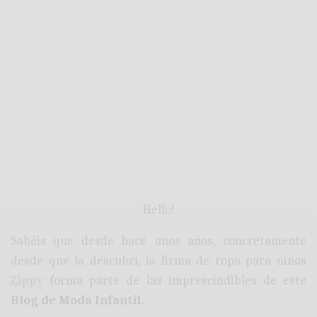
Hello!
Sabéis que desde hace unos años, concretamente
desde que la descubrí, la firma de ropa para niños
Zippy
forma parte de las imprescindibles de este
Blog de Moda Infantil.