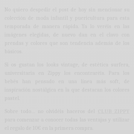
No quiero despedir el post de hoy sin mencionar su
colección de moda infantil y puericultura para esta
temporada de manera rápida. Ya lo veréis en las
imágenes elegidas, de nuevo dan en el clavo con
prendas y colores que son tendencia además de los
básicos.
Si os gustan los looks vintage, de estética surfera,
universitaria en Zippy los encontraréis. Para los
bebés han pensado en una línea más soft, de
inspiración nostálgica en la que destacan los colores
pastel.
Sobre todo… no olvidéis haceros del
CLUB ZIPPY
para comenzar a conocer todas las ventajas y utilizar
el regalo de 10€ en la primera compra.