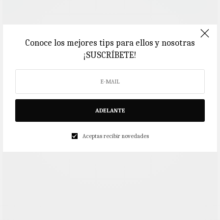
Conoce los mejores tips para ellos y nosotras
¡SUSCRÍBETE!
ADELANTE
Aceptas recibir novedades