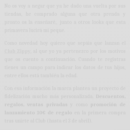
No os voy a negar que ya he dado una vuelta por sus
tiendas, he comprado alguna que otra prenda y
pronto os la enseñaré, junto a otros looks que esta
primavera lucirá mi peque.
Como novedad hoy quiero que sepáis que lanzan el
Club Zippy
, al que yo ya pertenezco por los motivos
que os cuento a continuación. Cuando te registras
tienes un campo para indicar los datos de tus hijos,
entre ellos está también la edad.
Con esa información la marca plantea un proyecto de
fidelización mucho más personalizada.
Descuentos,
regalos, ventas privadas
y como
promoción de
lanzamiento 10€ de regalo
en la primera compra
tras unirte al Club (hasta el 3 de abril).