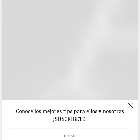
Conoce los mejores tips para ellos y nosotras
¡SUSCRÍBETE!