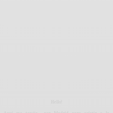
Hello!