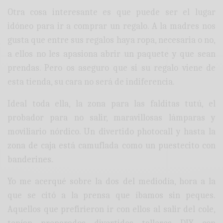
Otra cosa interesante es que puede ser el lugar
idóneo para ir a comprar un regalo. A la madres nos
gusta que entre sus regalos haya ropa, necesaria o no,
a ellos no les apasiona abrir un paquete y que sean
prendas. Pero os aseguro que si su regalo viene de
esta tienda, su cara no será de indiferencia.
Ideal toda ella, la zona para las falditas tutú, el
probador para no salir, maravillosas lámparas y
moviliario nórdico. Un divertido photocall y hasta la
zona de caja está camuflada como un puestecito con
banderines.
Yo me acerqué sobre la dos del mediodía, hora a la
que se citó a la prensa que íbamos sin peques.
Aquellos que prefirieron ir con ellos al salir del cole,