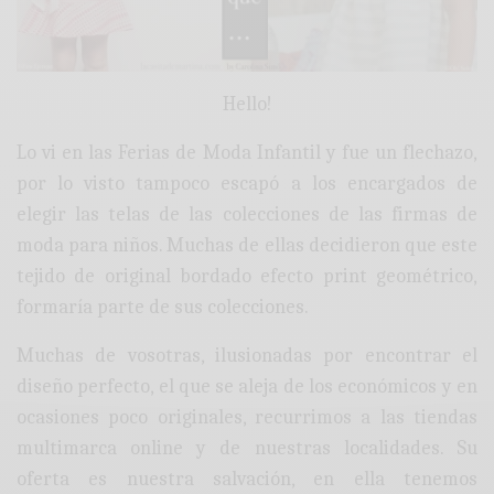
Hello!
Lo vi en las Ferias de Moda Infantil y fue un flechazo,
por lo visto tampoco escapó a los encargados de
elegir las telas de las colecciones de las firmas de
moda para niños. Muchas de ellas decidieron que este
tejido de original bordado efecto print geométrico,
formaría parte de sus colecciones.
Muchas de vosotras, ilusionadas por encontrar el
diseño perfecto, el que se aleja de los económicos y en
ocasiones poco originales, recurrimos a las tiendas
multimarca online y de nuestras localidades. Su
oferta es nuestra salvación, en ella tenemos