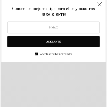
Conoce los mejores tips para ellos y nosotras
¡SUSCRÍBETE!
ADELANTE
Aceptas recibir novedades