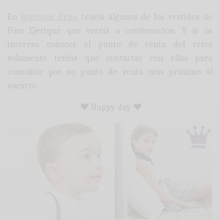
En
Boutique Pepa
tenéis algunos de los vestidos de
Fina Ejerique que veréis a continuación. Y si os
interesa conocer el punto de venta del resto
solamente tenéis que contactar con ellos para
consultar por su punto de venta más próximo al
vuestro.
♥ Happy day ♥