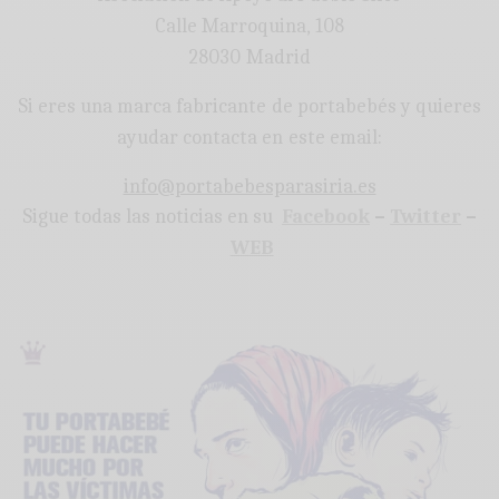
Calle Marroquina, 108
28030 Madrid
Si eres una marca fabricante de portabebés y quieres
ayudar contacta en este email:
info@portabebesparasiria.es
Sigue todas las noticias en su
Facebook
–
Twitter
–
WEB