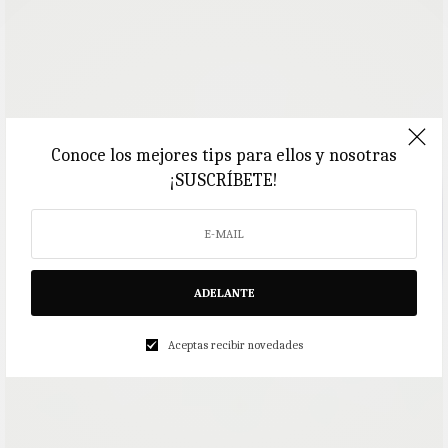
Conoce los mejores tips para ellos y nosotras
¡SUSCRÍBETE!
ADELANTE
Aceptas recibir novedades