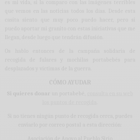
es mi vida, si la comparo con las imágenes terribles
que vemos en las noticias todos los días. Desde esta
casita siento que muy poco puedo hacer, pero si
puedo aportar mi granito con estas iniciativas que me
llegan, desde luego que tendrán difusión.
Os hablo entonces de la campaña solidaria de
recogida de fulares y mochilas portabebés para
desplazados y víctimas de la guerra.
CÓMO AYUDAR
Si quieres donar
un portabebé,
consulta en su web
los puntos de recogida
.
Si no tienes ningún punto de recogida cerca, puedes
enviarlo por correo postal a esta dirección:
Asociación de Apoyo al Pueblo Sirio