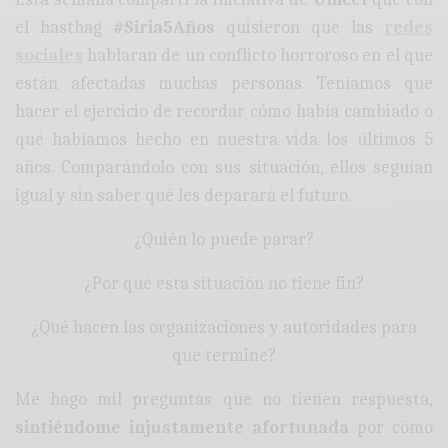
el hasthag
#Siria5Años
quisieron que las
redes
sociales
hablaran de un conflicto horroroso en el que
están afectadas muchas personas. Teníamos que
hacer el ejercicio de recordar cómo había cambiado o
qué habíamos hecho en nuestra vida los últimos 5
años. Comparándolo con sus situación, ellos seguían
igual y sin saber qué les deparará el futuro.
¿Quién lo puede parar?
¿Por qué esta situación no tiene fin?
¿Qué hacen las organizaciones y autoridades para
que termine?
Me hago mil preguntas que no tienen respuesta,
sintiéndome injustamente afortunada
por cómo