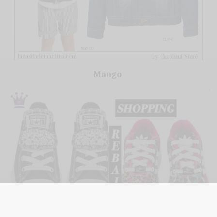
Mango