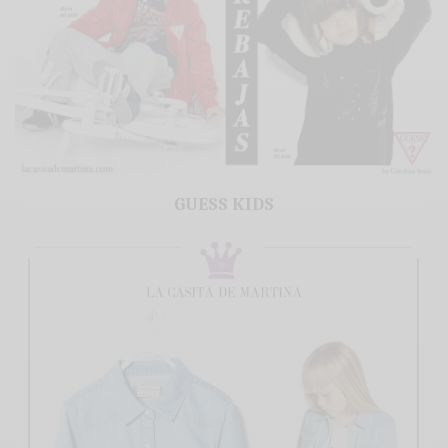
GUESS KIDS