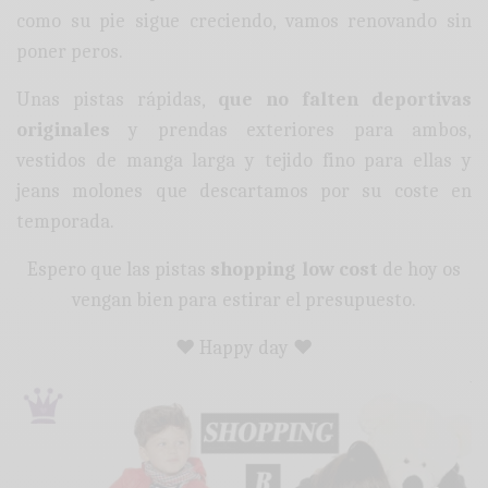
como su pie sigue creciendo, vamos renovando sin
poner peros.
Unas pistas rápidas,
que no falten deportivas
originales
y prendas exteriores para ambos,
vestidos de manga larga y tejido fino para ellas y
jeans molones que descartamos por su coste en
temporada.
Espero que las pistas
shopping low cost
de hoy os
vengan bien para estirar el presupuesto.
♥ Happy day ♥