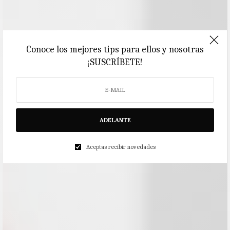
Conoce los mejores tips para ellos y nosotras
¡SUSCRÍBETE!
ADELANTE
Aceptas recibir novedades