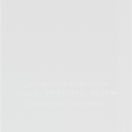
DECO
,
MODA BEBÉ
¿Qué quieres hacer con la
estantería EXPEDIT de IKEA? ♥
Habitaciones para niños