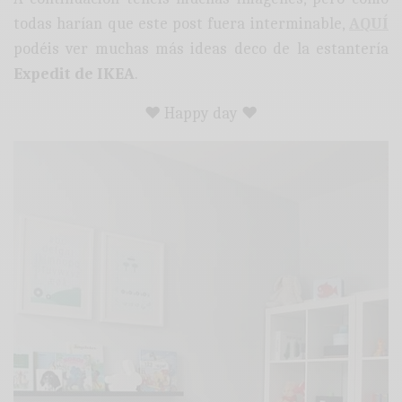
todas harían que este post fuera interminable,
AQUÍ
podéis ver muchas más ideas deco de la estantería
Expedit de IKEA
.
♥ Happy day ♥