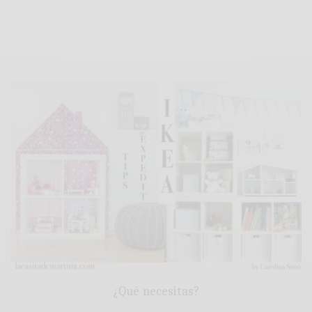
¿Qué necesitas?