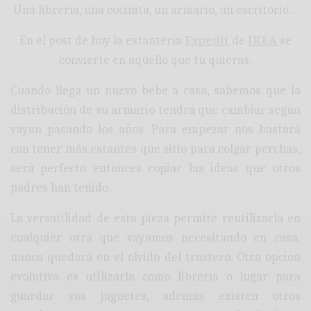
Una librería, una cocinita, un armario, un escritorio…
En el post de hoy la estantería
Expedit
de
IKEA
se
convierte en aquello que tú quieras.
Cuando llega un nuevo bebé a casa, sabemos que la
distribución de su armario tendrá que cambiar según
vayan pasando los años. Para empezar nos bastará
con tener más estantes que sitio para colgar perchas,
será perfecto entonces copiar las ideas que otros
padres han tenido.
La versatilidad de esta pieza permite reutilizarla en
cualquier otra que vayamos necesitando en casa,
nunca quedará en el olvido del trastero. Otra opción
evolutiva es utilizarla como librería o lugar para
guardar sus juguetes, además existen otros