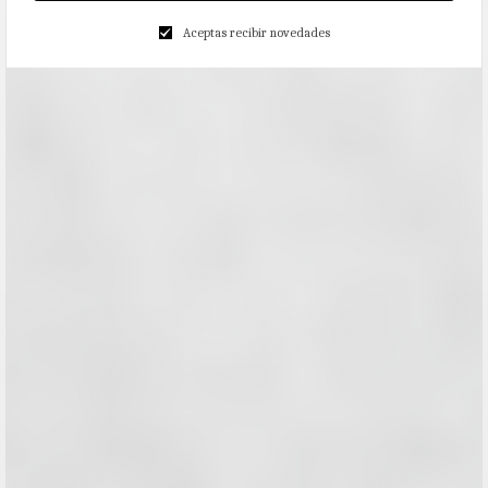
Aceptas recibir novedades