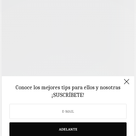
Conoce los mejores tips para ellos y nosotras
¡SUSCRÍBETE!
ADELANTE