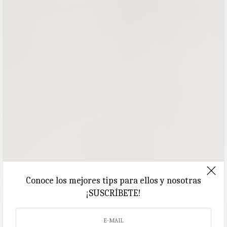
Conoce los mejores tips para ellos y nosotras
¡SUSCRÍBETE!