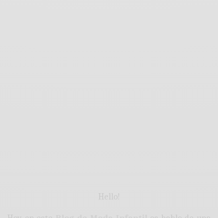
Hello!