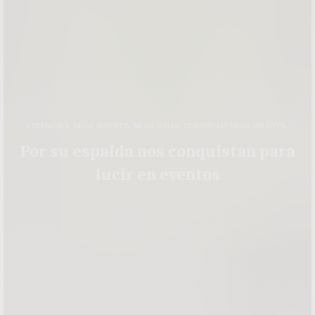
CEREMONIA
,
MODA INFANTIL
,
MODA NIÑAS
,
TENDENCIAS MODA INFANTIL
Por su espalda nos conquistan para
lucir en eventos