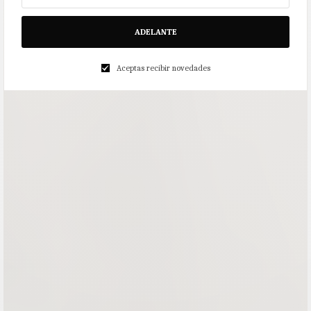
ADELANTE
Aceptas recibir novedades