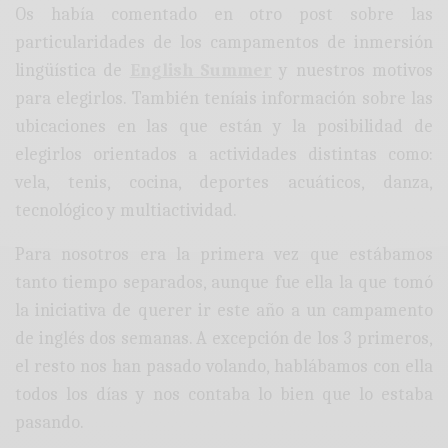
Os había comentado en otro post sobre las
particularidades de los campamentos de inmersión
lingüística de
English Summer
y nuestros motivos
para elegirlos. También teníais información sobre las
ubicaciones en las que están y la posibilidad de
elegirlos orientados a actividades distintas como:
vela, tenis, cocina, deportes acuáticos, danza,
tecnológico y multiactividad.
Para nosotros era la primera vez que estábamos
tanto tiempo separados, aunque fue ella la que tomó
la iniciativa de querer ir este año a un campamento
de inglés dos semanas. A excepción de los 3 primeros,
el resto nos han pasado volando, hablábamos con ella
todos los días y nos contaba lo bien que lo estaba
pasando.