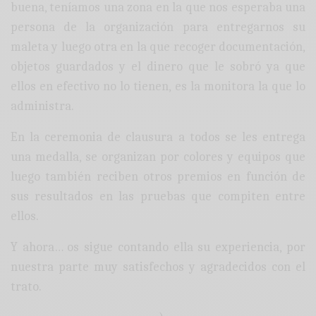
buena, teníamos una zona en la que nos esperaba una
persona de la organización para entregarnos su
maleta y luego otra en la que recoger documentación,
objetos guardados y el dinero que le sobró ya que
ellos en efectivo no lo tienen, es la monitora la que lo
administra.
En la ceremonia de clausura a todos se les entrega
una medalla, se organizan por colores y equipos que
luego también reciben otros premios en función de
sus resultados en las pruebas que compiten entre
ellos.
Y ahora… os sigue contando ella su experiencia, por
nuestra parte muy satisfechos y agradecidos con el
trato.