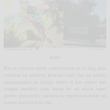
Hello!
Hoy se estrena nueva colaboradora en el blog para
contaros en primera persona cómo fue su primer
campamento de inglés
. Antes sí que quiero que
tengáis también unas líneas de mi visión como
padres, para poder contaros la experiencia desde un
prisma distinto al de ella.