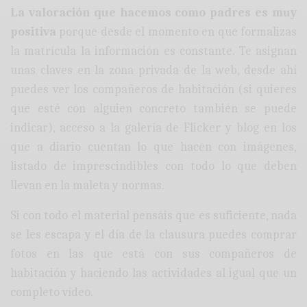
La valoración que hacemos como padres es muy
positiva
porque desde el momento en que formalizas
la matrícula la información es constante. Te asignan
unas claves en la zona privada de la web, desde ahí
puedes ver los compañeros de habitación (si quieres
que esté con alguien concreto también se puede
indicar), acceso a la galería de Flicker y blog en los
que a diario cuentan lo que hacen con imágenes,
listado de imprescindibles con todo lo que deben
llevan en la maleta y normas.
Si con todo el material pensáis que es suficiente, nada
se les escapa y el día de la clausura puedes comprar
fotos en las que está con sus compañeros de
habitación y haciendo las actividades al igual que un
completo vídeo.