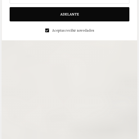
ADELANTE
Aceptas recibir novedades