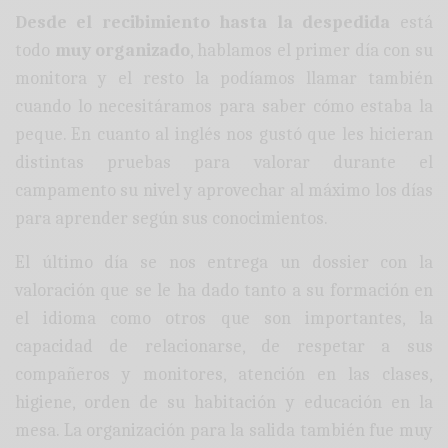
Desde el recibimiento hasta la despedida
está
todo
muy organizado
, hablamos el primer día con su
monitora y el resto la podíamos llamar también
cuando lo necesitáramos para saber cómo estaba la
peque. En cuanto al inglés nos gustó que les hicieran
distintas pruebas para valorar durante el
campamento su nivel y aprovechar al máximo los días
para aprender según sus conocimientos.
El último día se nos entrega un dossier con la
valoración que se le ha dado tanto a su formación en
el idioma como otros que son importantes, la
capacidad de relacionarse, de respetar a sus
compañeros y monitores, atención en las clases,
higiene, orden de su habitación y educación en la
mesa. La organización para la salida también fue muy