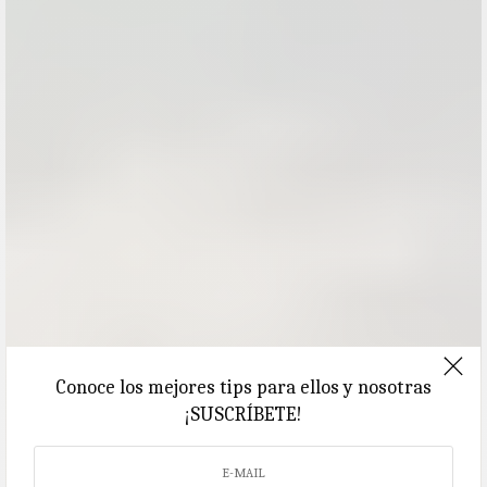
Conoce los mejores tips para ellos y nosotras
¡SUSCRÍBETE!