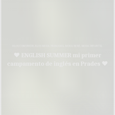
BLOG COMUNIÓN
,
BLOG MODA PREMAMÁ
,
MODA BEBÉ
,
MODA INFANTIL
♥ ENGLISH SUMMER mi primer
campamento de inglés en Prades ♥