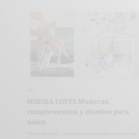
DECO
MININA LOVES Muñecas,
complementos y diseños para
niños
“Tienes un email”… así como la peli comienza el post de hoy.