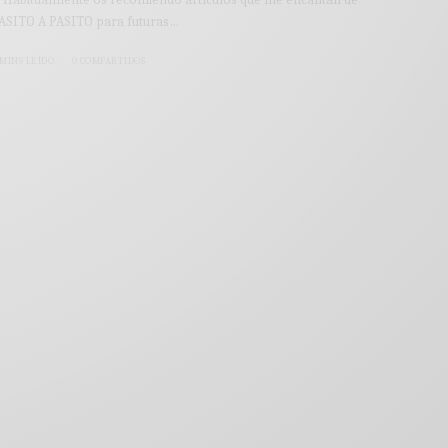
ASITO A PASITO para futuras…
 MINS LEÍDO
0 COMPARTIDOS