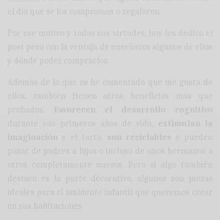
el día que se los compramos o regalaron.
Por ese motivo y todas sus virtudes, hoy les dedico el
post pero con la ventaja de enseñaros algunos de ellos
y dónde poder comprarlos.
Además de lo que os he comentado que me gusta de
ellos, también tienen otros beneficios más que
probados.
Favorecen el desarrollo cognitivo
durante sus primeros años de vida,
estimulan la
imaginación
y el tacto,
son reciclables
y pueden
pasar de padres a hijos o incluso de unos hermanos a
otros completamente nuevos. Pero si algo también
destaco es la parte decorativa, algunos son piezas
ideales para el ambiente infantil que queremos crear
en sus habitaciones.