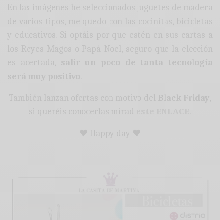
En las imágenes he seleccionados juguetes de madera
de varios tipos, me quedo con las cocinitas, bicicletas
y educativos. Si optáis por que estén en sus cartas a
los Reyes Magos o Papá Noel, seguro que la elección
es acertada,
salir un poco de tanta tecnología
será muy positivo
.
También lanzan ofertas con motivo del
Black Friday
,
si queréis conocerlas mirad
este ENLACE
.
♥ Happy day ♥
: