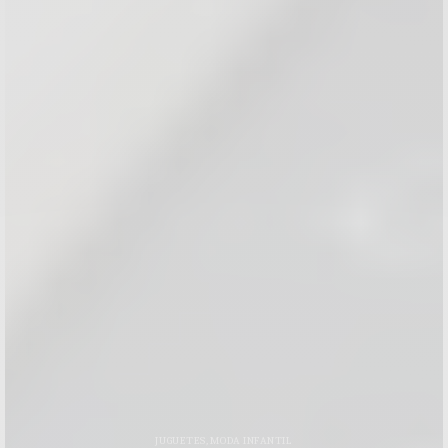
JUGUETES
,
MODA INFANTIL