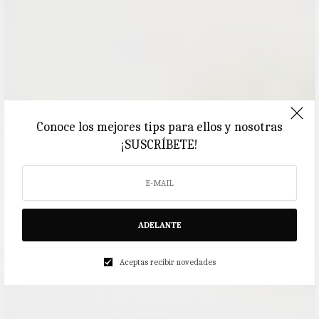
Conoce los mejores tips para ellos y nosotras
¡SUSCRÍBETE!
ADELANTE
Aceptas recibir novedades