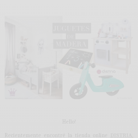
:
Hello!
Recientemente encontré la tienda online
DISTRIA
,