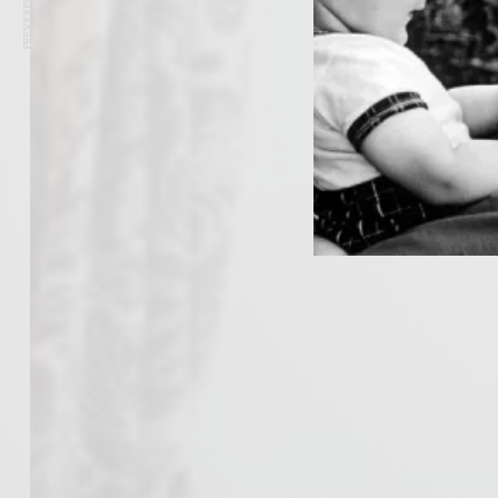
PREVIOUS ARTICLE