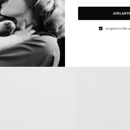
ADELANT
Aceptas recibir