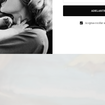
ADELANT
Aceptas recibir