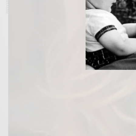
PREVIOUS ARTICLE