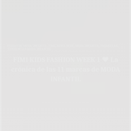
FERIAS DE MODA INFANTIL
,
FIMI
,
MODA BEBÉ
,
MODA INFANTIL
,
PASARELAS
,
TENDENCIAS MODA INFANTIL
FIMI KIDS FASHION WEEK 1 ♥ La
crónica de las 11 marcas de MODA
INFANTIL