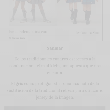
Sanmar
De los tradicionales cuadros escoceses a la
combinación del azul klein, una apuesta que nos
encanta.
El gris como protagonista, tomamos nota de la
sustitución de la tradicional rebeca para utilizar el
jersey de la imagen.