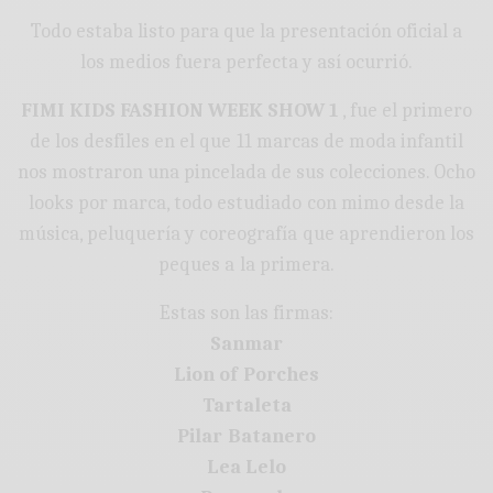
Todo estaba listo para que la presentación oficial a
los medios fuera perfecta y así ocurrió.
FIMI KIDS FASHION WEEK SHOW 1
, fue el primero
de los desfiles en el que 11 marcas de moda infantil
nos mostraron una pincelada de sus colecciones. Ocho
looks por marca, todo estudiado con mimo desde la
música, peluquería y coreografía que aprendieron los
peques a la primera.
Estas son las firmas:
Sanmar
Lion of Porches
Tartaleta
Pilar Batanero
Lea Lelo