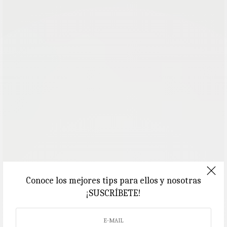
Conoce los mejores tips para ellos y nosotras
¡SUSCRÍBETE!