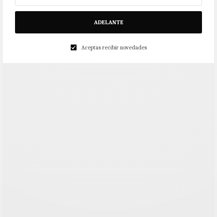
ADELANTE
Aceptas recibir novedades