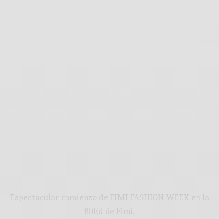
Espectacular comienzo de FIMI FASHION WEEK en la
80Ed de Fimi.