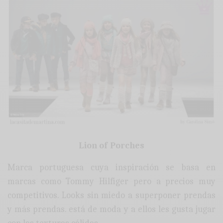
Lion of Porches
Marca portuguesa cuya inspiración se basa en
marcas como Tommy Hilfiger pero a precios muy
competitivos. Looks sin miedo a superponer prendas
y más prendas. está de moda y a ellos les gusta jugar