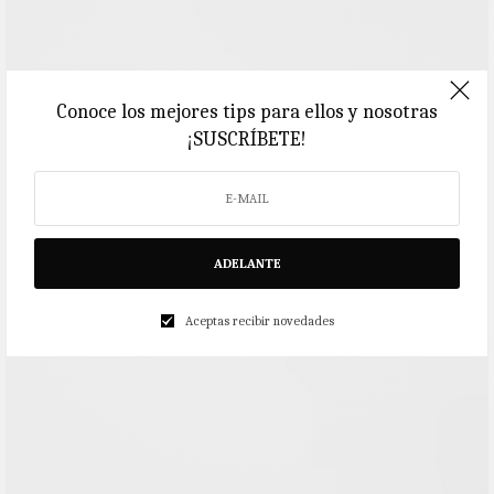
Conoce los mejores tips para ellos y nosotras
¡SUSCRÍBETE!
ADELANTE
Aceptas recibir novedades