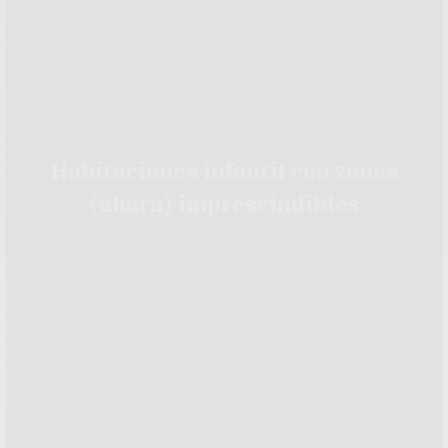
DECO
Habitaciones infantil con zonas
(ahora) imprescindibles