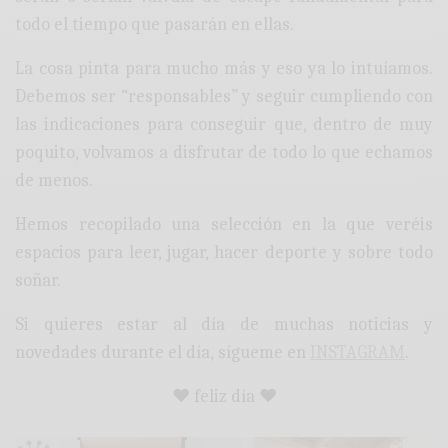
todo el tiempo que pasarán en ellas.
La cosa pinta para mucho más y eso ya lo intuíamos.
Debemos ser “responsables” y seguir cumpliendo con
las indicaciones para conseguir que, dentro de muy
poquito, volvamos a disfrutar de todo lo que echamos
de menos.
Hemos recopilado una selección en la que veréis
espacios para leer, jugar, hacer deporte y sobre todo
soñar.
Si quieres estar al día de muchas noticias y
novedades durante el día, sígueme en
INSTAGRAM
.
♥ feliz día ♥