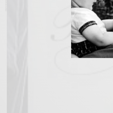
PREVIOUS ARTICLE