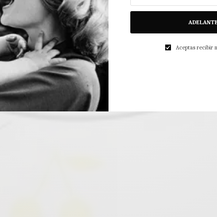
ADELANT
Aceptas recibir