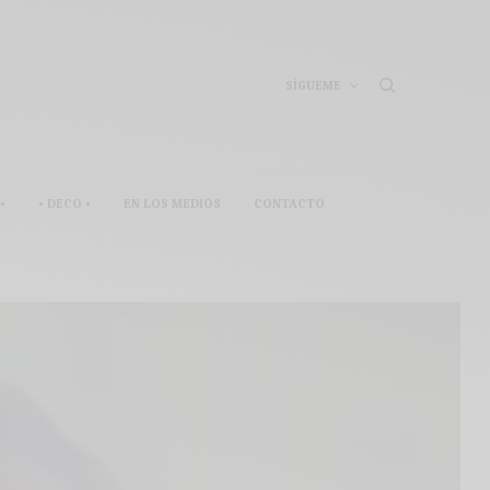
SÍGUEME
•
• DECO •
EN LOS MEDIOS
CONTACTO