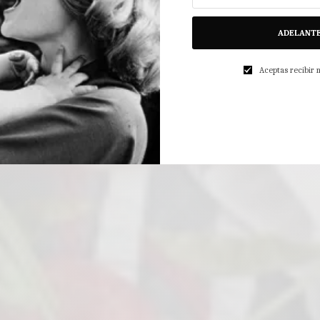
ADELANT
Aceptas recibir