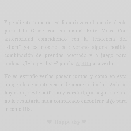
Y pendiente tenía un estilismo invernal para ir al cole
para Lila Grace con su mamá Kate Moss. Con
anterioridad coincidiendo con la tendencia del
“short” ya os mostré este verano alguna posible
combinación de prendas acertada y a juego para
ambas. ¿Te lo perdiste? pincha
AQUÍ
para verlo
No es extraño verlas pasear juntas, y como en esta
imagen les encanta vestir de manera similar. Así que
hoy os dejo este outfit muy versátil, que seguro a Kate
no le resultaría nada complicado encontrar algo para
ir como Lila.
♥ Happy day ♥