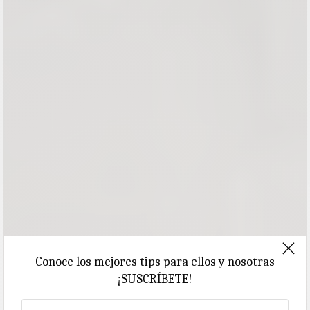
Conoce los mejores tips para ellos y nosotras
¡SUSCRÍBETE!