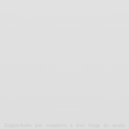
Enganchada por completo a leer blogs de moda