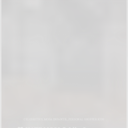
CELEBRITIES
,
MODA INFANTIL
,
PERSONAL SHOPPER KIDS