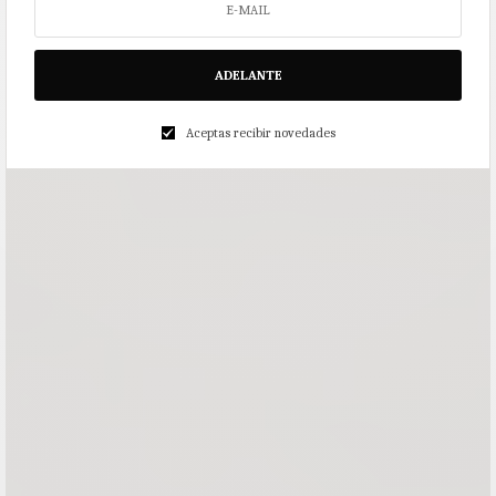
ADELANTE
Aceptas recibir novedades