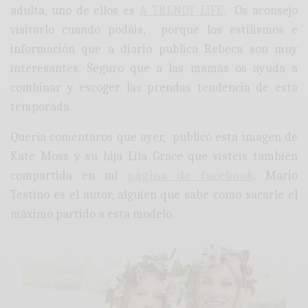
adulta, uno de ellos es
A TRENDY LIFE
. Os aconsejo
visitarlo cuando podáis, porque los estilismos e
información que a diario publica Rebeca son muy
interesantes. Seguro que a las mamás os ayuda a
combinar y escoger las prendas tendencia de esta
temporada.
Quería comentaros que ayer, publicó esta imagen de
Kate Moss y su hija Lila Grace que visteis también
compartida en mi
página de facebook
. Mario
Testino es el autor, alguien que sabe como sacarle el
máximo partido a esta modelo.