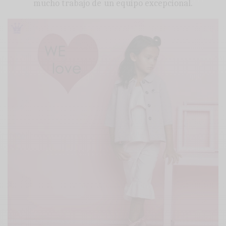
mucho trabajo de un equipo excepcional.