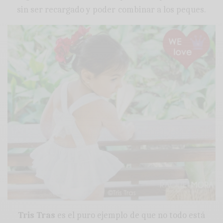
sin ser recargado y poder combinar a los peques.
Tris Tras
es el puro ejemplo de que no todo está