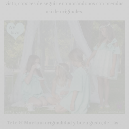
visto, capaces de seguir enamorándonos con prendas
así de originales.
Teté & Martina
originalidad y buen gusto, detrás…