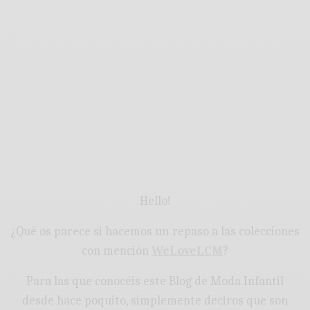
Hello!
¿Qué os parece si hacemos un repaso a las colecciones
con mención
WeLoveLCM
?
Para las que conocéis este Blog de Moda Infantil
desde hace poquito, simplemente deciros que son