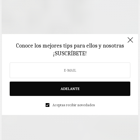
Conoce los mejores tips para ellos y nosotras
¡SUSCRÍBETE!
ADELANTE
Aceptas recibir novedades