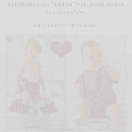
aquellas imágenes “fichadas” y que tienen mención
en redes sociales.
Las comento a continuación…